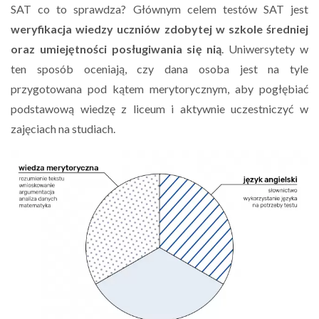
SAT co to sprawdza? Głównym celem testów SAT jest
weryfikacja wiedzy uczniów zdobytej w szkole średniej
oraz umiejętności posługiwania się nią
. Uniwersytety w
ten sposób oceniają, czy dana osoba jest na tyle
przygotowana pod kątem merytorycznym, aby pogłębiać
podstawową wiedzę z liceum i aktywnie uczestniczyć w
zajęciach na studiach.