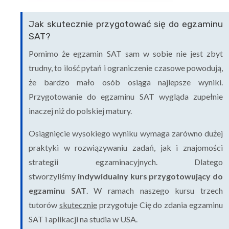
Jak skutecznie przygotować się do egzaminu
SAT?
Pomimo że egzamin SAT sam w sobie nie jest zbyt
trudny, to ilość pytań i ograniczenie czasowe powodują,
że bardzo mało osób osiąga najlepsze wyniki.
Przygotowanie do egzaminu SAT wygląda zupełnie
inaczej niż do polskiej matury.
Osiągnięcie wysokiego wyniku wymaga zarówno dużej
praktyki w rozwiązywaniu zadań, jak i znajomości
strategii egzaminacyjnych. Dlatego
stworzyliśmy
indywidualny kurs przygotowujący do
egzaminu SAT
. W ramach naszego kursu trzech
tutorów
skutecznie
przygotuje Cię do zdania egzaminu
SAT i aplikacji na studia w USA.