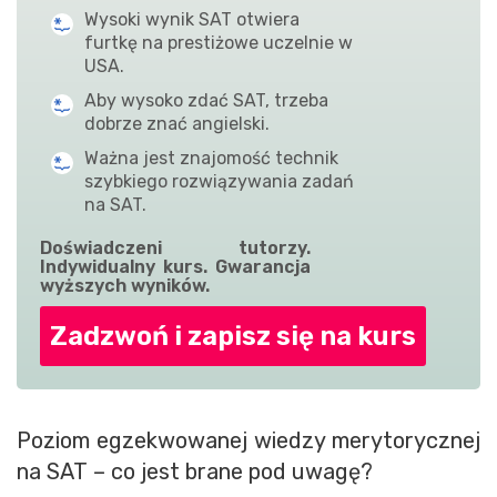
Wysoki wynik SAT otwiera
furtkę na prestiżowe uczelnie w
USA.
Aby wysoko zdać SAT, trzeba
dobrze znać angielski.
Ważna jest znajomość technik
szybkiego rozwiązywania zadań
na SAT.
Doświadczeni tutorzy.
Indywidualny kurs. Gwarancja
wyższych wyników.
Zadzwoń i zapisz się na kurs
Poziom egzekwowanej wiedzy merytorycznej
na SAT – co jest brane pod uwagę?