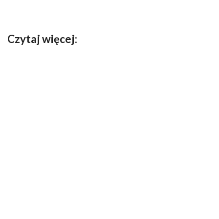
Czytaj więcej: