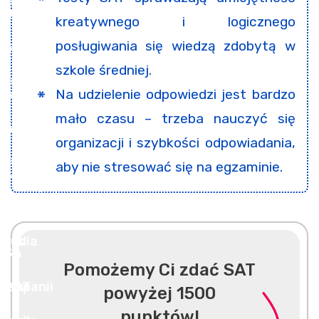
kreatywnego i logicznego
posługiwania się wiedzą zdobytą w
szkole średniej.
Na udzielenie odpowiedzi jest bardzo
mało czasu – trzeba nauczyć się
organizacji i szybkości odpowiadania,
aby nie stresować się na egzaminie.
Pomożemy Ci zdać SAT
powyżej 1500
punktów!