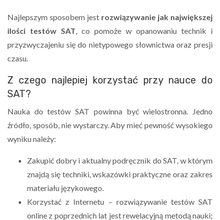
Najlepszym sposobem jest
rozwiązywanie jak największej
ilości testów SAT
, co pomoże w opanowaniu technik i
przyzwyczajeniu się do nietypowego słownictwa oraz presji
czasu.
Z czego najlepiej korzystać przy nauce do
SAT?
Nauka do testów SAT powinna być wielostronna. Jedno
źródło, sposób, nie wystarczy. Aby mieć pewność wysokiego
wyniku należy:
Zakupić dobry i aktualny podręcznik do SAT, w którym
znajdą się techniki, wskazówki praktyczne oraz zakres
materiału językowego.
Korzystać z Internetu – rozwiązywanie testów SAT
online z poprzednich lat jest rewelacyjną metodą nauki;