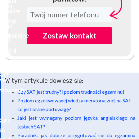
Zostaw kontakt
W tym artykule dowiesz się:
Czy SAT jest trudny? [poziom trudności egzaminu]
Poziom egzekwowanej wiedzy merytorycznej na SAT –
co jest brane pod uwagę?
Jaki jest wymagany poziom języka angielskiego na
testach SAT?
Poradnik: jak dobrze przygotować się do egzaminu