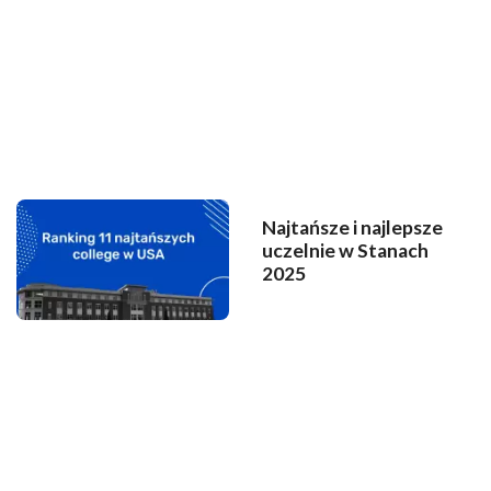
Najtańsze i najlepsze
uczelnie w Stanach
2025