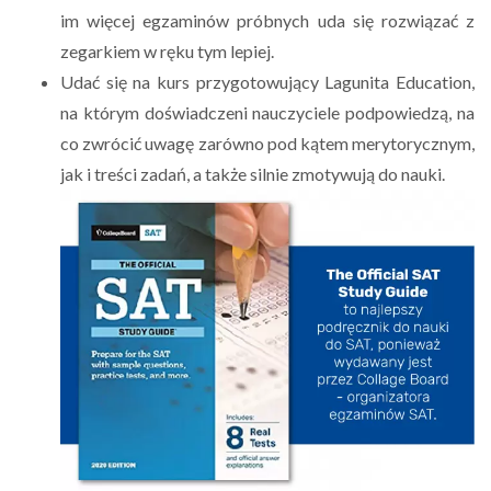
im więcej egzaminów próbnych uda się rozwiązać z
zegarkiem w ręku tym lepiej.
Udać się na kurs przygotowujący Lagunita Education,
na którym doświadczeni nauczyciele podpowiedzą, na
co zwrócić uwagę zarówno pod kątem merytorycznym,
jak i treści zadań, a także silnie zmotywują do nauki.