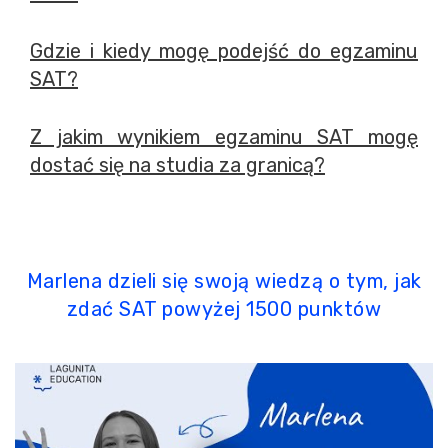
Gdzie i kiedy mogę podejść do egzaminu
SAT?
Z jakim wynikiem egzaminu SAT mogę
dostać się na studia za granicą?
Marlena dzieli się swoją wiedzą o tym, jak
zdać SAT powyżej 1500 punktów