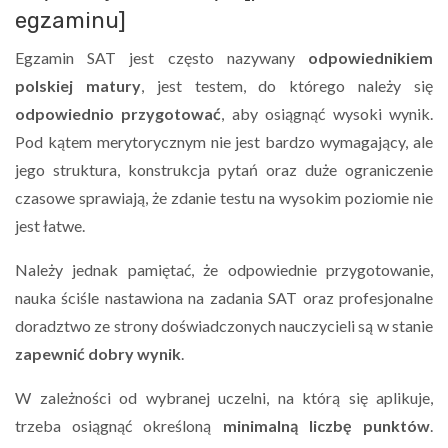
egzaminu]
Egzamin SAT
jest często nazywany
odpowiednikiem
polskiej matury
, jest testem, do którego należy się
odpowiednio przygotować
, aby osiągnąć wysoki wynik.
Pod kątem merytorycznym nie jest bardzo wymagający, ale
jego struktura, konstrukcja pytań oraz duże ograniczenie
czasowe sprawiają, że zdanie testu na wysokim poziomie nie
jest łatwe.
Należy jednak pamiętać, że odpowiednie przygotowanie,
nauka ściśle nastawiona na zadania SAT oraz profesjonalne
doradztwo ze strony doświadczonych nauczycieli są w stanie
zapewnić dobry wynik
.
W zależności od wybranej uczelni, na którą się aplikuje,
trzeba osiągnąć określoną
minimalną liczbę punktów
.