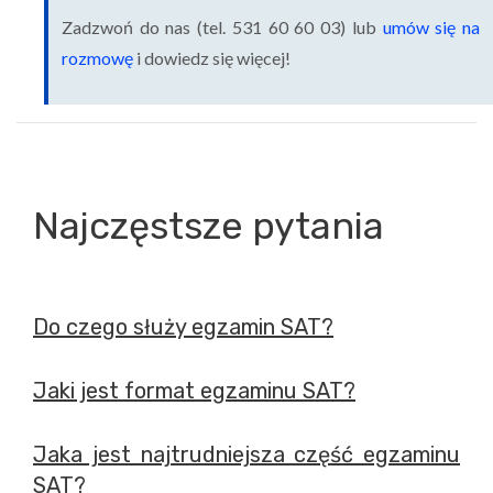
Zadzwoń do nas (tel. 531 60 60 03) lub
umów się na
rozmowę
i dowiedz się więcej!
Najczęstsze pytania
Do czego służy egzamin SAT?
Jaki jest format egzaminu SAT?
Jaka jest najtrudniejsza część egzaminu
SAT?