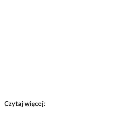
Czytaj więcej: