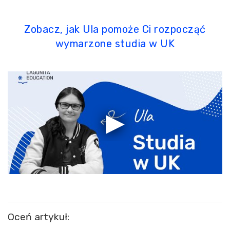
Zobacz, jak Ula pomoże Ci rozpocząć
wymarzone studia w UK
Oceń artykuł: