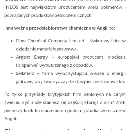
INEOS jest największym producentem wielu polimerów i
powiązanych produktów petrochemicznych.
Inne ważne przedsiębiorstwa chemiczne w Anglii
to:
Dow Chemical Company Limited – światowy lider w
dziedzinie materiałoznawstwa,
Argent Energy – europejski producent biodiesla
(biopaliwa) wytwarzanego z odpadów,
Sellafield – firma wykorzystująca wiedzę o energii
jądrowej, aby tworzyć czyste i bezpieczne środowisko.
To tylko przykłady brytyjskich firm cenionych na całym
świecie. Być może staniesz się częścią którejś z nich? Zrób
pierwszy krok ku marzeniom i podejmij studia chemiczne w
Anglii.