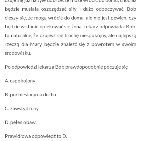
będzie musiała oszczędzać siły i dużo odpoczywać. Bob
cieszy się, że mogą wrócić do domu, ale nie jest pewien, czy
będzie w stanie opiekować się żoną. Lekarz odpowiada: Bob,
to naturalne, że czujesz się trochę niespokojny, ale najlepszą
rzeczą dla Mary będzie znaleźć się z powrotem w swoim
środowisku.
Po odpowiedzi lekarza Bob prawdopodobnie poczuje się
A. uspokojony
B. podniesiony na duchu.
C. zawstydzony.
D. pełen obaw.
Prawidłowa odpowiedź to D.