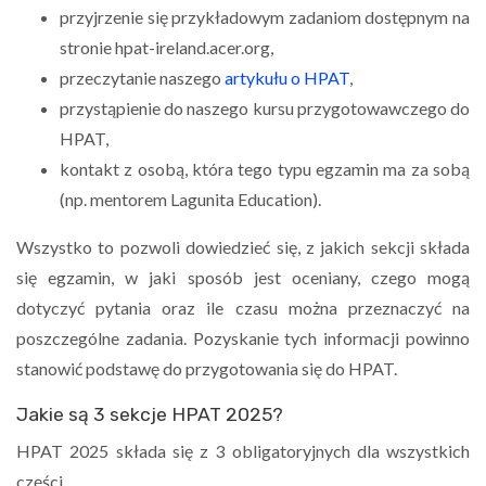
przyjrzenie się przykładowym zadaniom dostępnym na
stronie hpat-ireland.acer.org,
przeczytanie naszego
artykułu o HPAT
,
przystąpienie do naszego kursu przygotowawczego do
HPAT,
kontakt z osobą, która tego typu egzamin ma za sobą
(np. mentorem Lagunita Education).
Wszystko to pozwoli dowiedzieć się, z jakich sekcji składa
się egzamin, w jaki sposób jest oceniany, czego mogą
dotyczyć pytania oraz ile czasu można przeznaczyć na
poszczególne zadania. Pozyskanie tych informacji powinno
stanowić podstawę do przygotowania się do HPAT.
Jakie są 3 sekcje HPAT 2025?
HPAT 2025 składa się z 3 obligatoryjnych dla wszystkich
części.