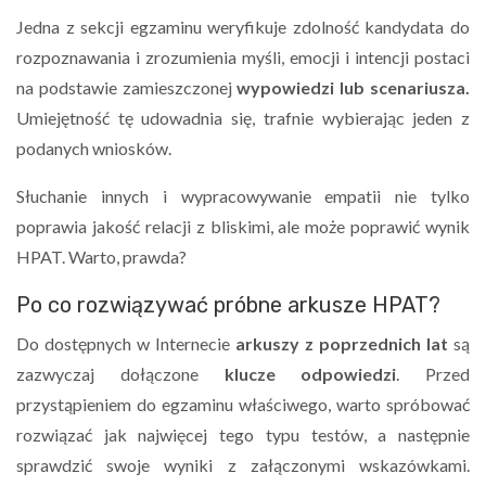
Jedna z sekcji egzaminu weryfikuje zdolność kandydata do
rozpoznawania i zrozumienia myśli, emocji i intencji postaci
na podstawie zamieszczonej
wypowiedzi lub scenariusza.
Umiejętność tę udowadnia się, trafnie wybierając jeden z
podanych wniosków.
Słuchanie innych i wypracowywanie empatii nie tylko
poprawia jakość relacji z bliskimi, ale może poprawić wynik
HPAT. Warto, prawda?
Po co rozwiązywać próbne arkusze HPAT?
Do dostępnych w Internecie
arkuszy z poprzednich lat
są
zazwyczaj dołączone
klucze odpowiedzi
. Przed
przystąpieniem do egzaminu właściwego, warto spróbować
rozwiązać jak najwięcej tego typu testów, a następnie
sprawdzić swoje wyniki z załączonymi wskazówkami.