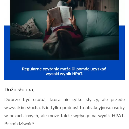
Dużo słuchaj
Dobrze być osobą, która nie tylko słyszy, ale przede
wszystkim słucha. Nie tylko podnosi to atrakcyjność osoby
w oczach innych, ale może także wpłynąć na wynik HPAT.
Brzmi dziwnie?