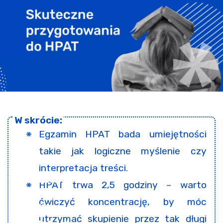
Egzamin HPAT bada umiejętności
takie jak logiczne myślenie czy
interpretacja treści.
HPAT trwa 2,5 godziny – warto
ćwiczyć koncentrację, by móc
utrzymać skupienie przez tak długi