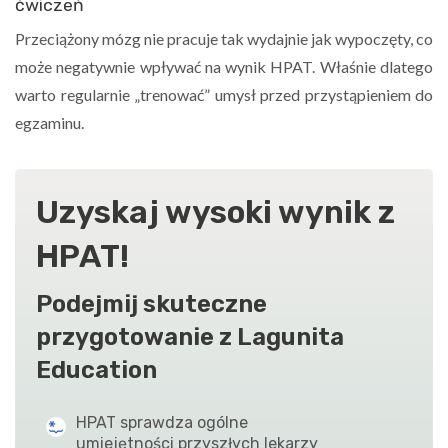
ćwiczeń
Przeciążony mózg nie pracuje tak wydajnie jak wypoczęty, co
może negatywnie wpływać na wynik HPAT. Właśnie dlatego
warto regularnie „trenować” umysł przed przystąpieniem do
egzaminu.
Uzyskaj wysoki wynik z
HPAT!
Podejmij skuteczne
przygotowanie z Lagunita
Education
HPAT sprawdza ogólne
umiejętności przyszłych lekarzy