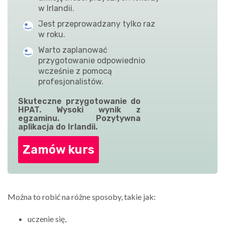
w Irlandii.
Jest przeprowadzany tylko raz
w roku.
Warto zaplanować
przygotowanie odpowiednio
wcześnie z pomocą
profesjonalistów.
Skuteczne przygotowanie do
HPAT. Wysoki wynik z
egzaminu. Pozytywna
aplikacja do Irlandii.
Zamów kurs
Można to robić na różne sposoby, takie jak:
uczenie się,