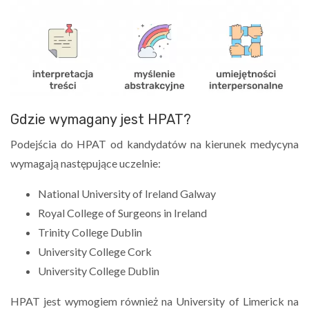
Gdzie wymagany jest HPAT?
Podejścia do HPAT od kandydatów na kierunek medycyna
wymagają następujące uczelnie:
National University of Ireland Galway
Royal College of Surgeons in Ireland
Trinity College Dublin
University College Cork
University College Dublin
HPAT jest wymogiem również na University of Limerick na