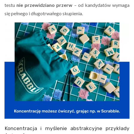
testu
nie przewidziano przerw
– od kandydatów wymaga
się pełnego i długotrwałego skupienia.
Koncentracja i myślenie abstrakcyjne przykłady