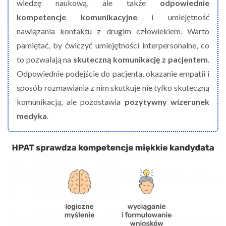
wiedzę naukową, ale także
odpowiednie
kompetencje komunikacyjne
i umiejętność
nawiązania kontaktu z drugim człowiekiem. Warto
pamiętać, by ćwiczyć umiejętności interpersonalne, co
to pozwalają na
skuteczną komunikację z pacjentem
.
Odpowiednie podejście do pacjenta, okazanie empatii i
sposób rozmawiania z nim skutkuje nie tylko skuteczną
komunikacją, ale pozostawia
pozytywny wizerunek
medyka
.