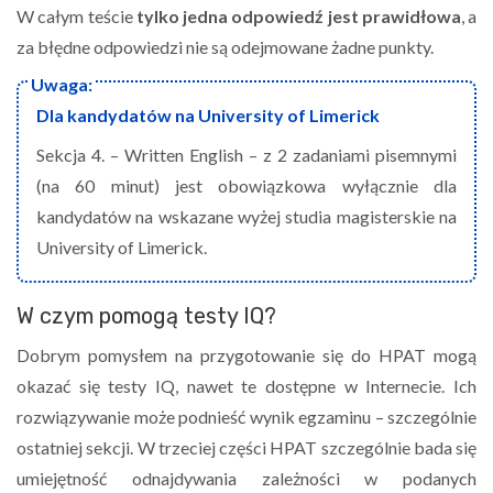
W całym teście
tylko jedna odpowiedź jest prawidłowa
, a
za błędne odpowiedzi nie są odejmowane żadne punkty.
Dla kandydatów na University of Limerick
Sekcja 4. – Written English – z 2 zadaniami pisemnymi
(na 60 minut) jest obowiązkowa wyłącznie dla
kandydatów na wskazane wyżej studia magisterskie na
University of Limerick.
W czym pomogą testy IQ?
Dobrym pomysłem na przygotowanie się do HPAT mogą
okazać się testy IQ, nawet te dostępne w Internecie. Ich
rozwiązywanie może podnieść wynik egzaminu – szczególnie
ostatniej sekcji. W trzeciej części HPAT szczególnie bada się
umiejętność odnajdywania zależności w podanych