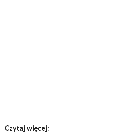
Czytaj więcej: