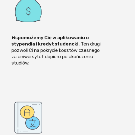
Wspomożemy Cię w aplikowaniu o
stypendia i kredyt studencki.
Ten drugi
pozwoli Ci na pokrycie kosztów czesnego
za uniwersytet dopiero po ukończeniu
studiów.