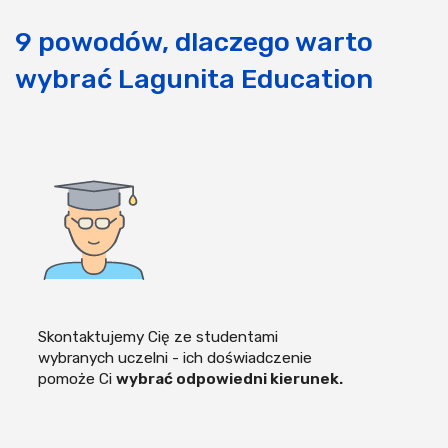
9 powodów, dlaczego warto
wybrać Lagunita Education
Skontaktujemy Cię ze studentami
wybranych uczelni - ich doświadczenie
pomoże Ci
wybrać odpowiedni kierunek.