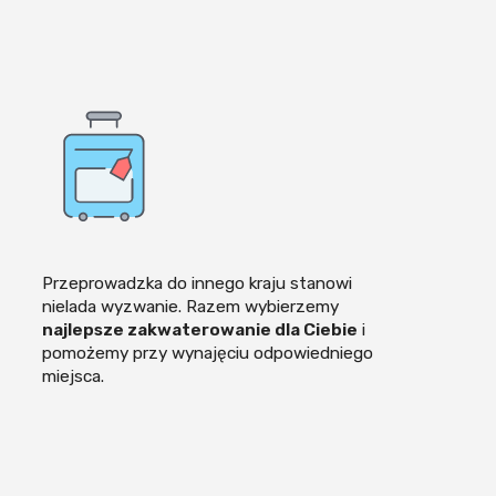
Przeprowadzka do innego kraju stanowi
nielada wyzwanie. Razem wybierzemy
najlepsze zakwaterowanie dla Ciebie
i
pomożemy przy wynajęciu odpowiedniego
miejsca.