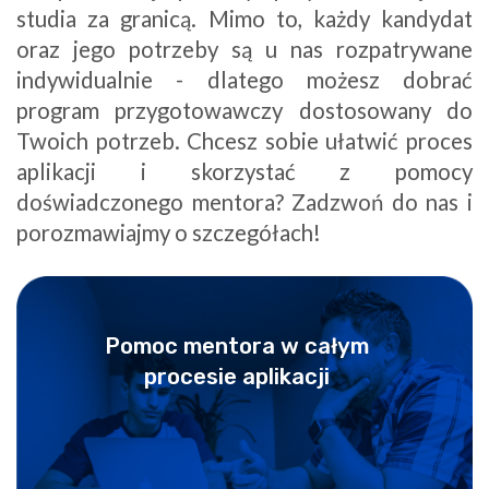
studia za granicą. Mimo to, każdy kandydat
oraz jego potrzeby są u nas rozpatrywane
indywidualnie - dlatego możesz dobrać
program przygotowawczy dostosowany do
Twoich potrzeb. Chcesz sobie ułatwić proces
aplikacji i skorzystać z pomocy
doświadczonego mentora? Zadzwoń do nas i
porozmawiajmy o szczegółach!
Pomoc mentora w całym
procesie aplikacji