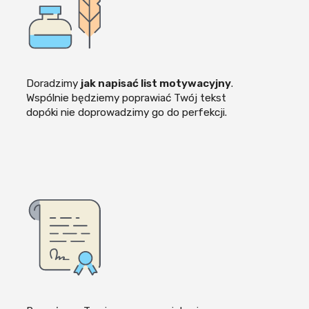
Doradzimy
jak napisać list motywacyjny
.
Wspólnie będziemy poprawiać Twój tekst
dopóki nie doprowadzimy go do perfekcji.