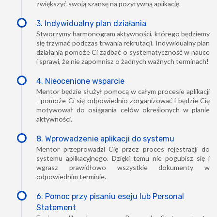
zwiększyć swoją szansę na pozytywną aplikację.
3. Indywidualny plan działania
Stworzymy harmonogram aktywności, którego będziemy
się trzymać podczas trwania rekrutacji. Indywidualny plan
działania pomoże Ci zadbać o systematyczność w nauce
i sprawi, że nie zapomnisz o żadnych ważnych terminach!
4. Nieocenione wsparcie
Mentor będzie służył pomocą w całym procesie aplikacji
- pomoże Ci się odpowiednio zorganizować i będzie Cię
motywował do osiągania celów określonych w planie
aktywności.
8. Wprowadzenie aplikacji do systemu
Mentor przeprowadzi Cię przez proces rejestracji do
systemu aplikacyjnego. Dzięki temu nie pogubisz się i
wgrasz prawidłowo wszystkie dokumenty w
odpowiednim terminie.
6. Pomoc przy pisaniu eseju lub Personal
Statement