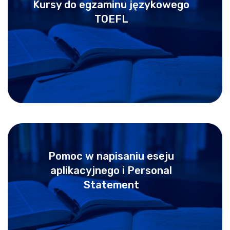
Kursy do egzaminu językowego
TOEFL
Pomoc w napisaniu eseju
aplikacyjnego i Personal
Statement