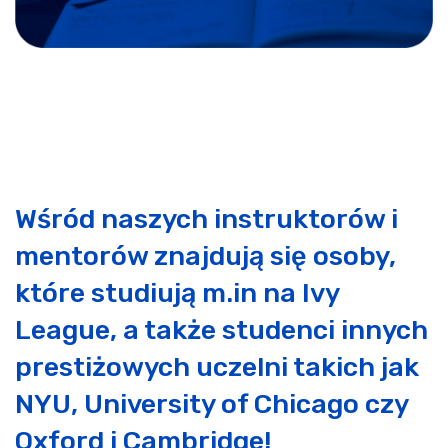
Wśród naszych instruktorów i
mentorów znajdują się osoby,
które studiują m.in na Ivy
League, a także studenci innych
prestiżowych uczelni takich jak
NYU, University of Chicago czy
Oxford i Cambridge!