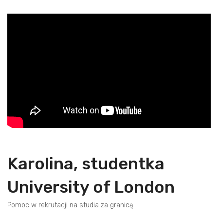
Karolina, studentka
University of London
Pomoc w rekrutacji na studia za granicą