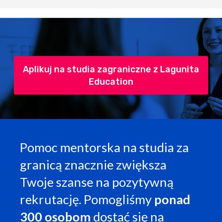
Aplikuj na studia zagraniczne z Lagunita
Education
Pomoc mentorska na studia za
granicą znacznie zwiększa
Twoje szanse na pozytywną
rekrutację. Pomogliśmy
ponad
300 osobom
dostać się na