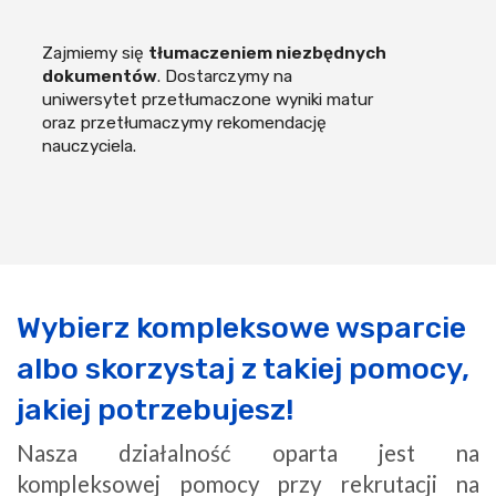
Zajmiemy się
tłumaczeniem niezbędnych
dokumentów
. Dostarczymy na
uniwersytet przetłumaczone wyniki matur
oraz przetłumaczymy rekomendację
nauczyciela.
Wybierz kompleksowe wsparcie
albo skorzystaj z takiej pomocy,
jakiej potrzebujesz!
Nasza działalność oparta jest na
kompleksowej pomocy przy rekrutacji na