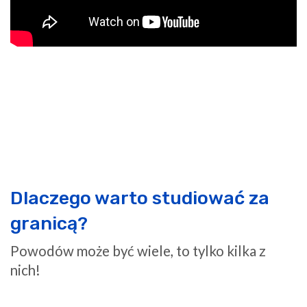
Dlaczego warto studiować za
granicą?
Powodów może być wiele, to tylko kilka z
nich!