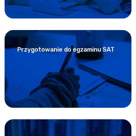
Przygotowanie do egzaminu SAT