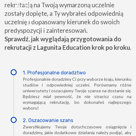
rekrutacją na Twoją wymarzoną uczelnie
zostały dopięte, a Ty wybrałeś odpowiednią
uczelnię i dopasowany kierunek do swoich
predyspozycji i zainteresowań.
Sprawdź, jak wyglądają przygotowania do
rekrutacji z Lagunita Education krok po kroku.
1. Profesjonalne doradztwo
Profesjonalnie doradzimy Ci przy wyborze kraju, kierunku
studiów i odpowiedniej uczelni. Porównamy różne
uniwersytety i oszacujemy Twoje szanse na dostanie się.
Będziesz miał pewność, że nie stracisz czasu na
wymagającą rekrutację, bo dokonałeś najlepszego
wyboru!
2. Oszacowanie szans
Zweryfikujemy Twoje dotychczasowe osiągnięcia i
doradzimy, jakie dodatkowe działania należy podjąć, aby