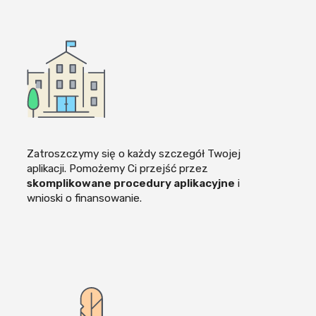
Zatroszczymy się o każdy szczegół Twojej
aplikacji. Pomożemy Ci przejść przez
skomplikowane procedury aplikacyjne
i
wnioski o finansowanie.