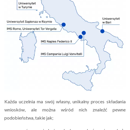
Każda uczelnia ma swój własny, unikalny proces składania
wniosków, ale można wśród nich znaleźć pewne
podobieństwa, takie jak;