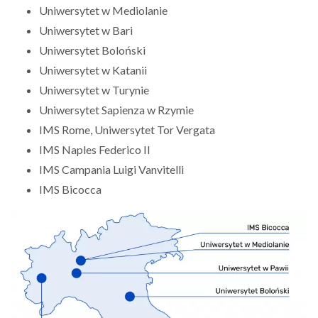
Uniwersytet w Mediolanie
Uniwersytet w Bari
Uniwersytet Boloński
Uniwersytet w Katanii
Uniwersytet w Turynie
Uniwersytet Sapienza w Rzymie
IMS Rome, Uniwersytet Tor Vergata
IMS Naples Federico II
IMS Campania Luigi Vanvitelli
IMS Bicocca