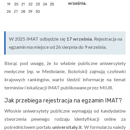
W 2025 IMAT odbędzie się
17 września
. Rejestracja na
egzamin ma miejsce od 26 sierpnia do 9 września.
Biorąc pod uwagę, że to właśnie publiczne uniwersytety
medyczne (np. w Mediolanie, Boloński) zajmują czołówki
krajowych rankingów, warto śledzić informacje na temat
terminów i lokalizacji IMAT publikowane przez MIUR.
Jak przebiega rejestracja na egzamin IMAT?
Włoskie uniwersytety publiczne wymagają od kandydatów
stworzenia pewnego rodzaju identyfikacji online za
pośrednictwem portalu
universitaly.it
. W formularzu należy