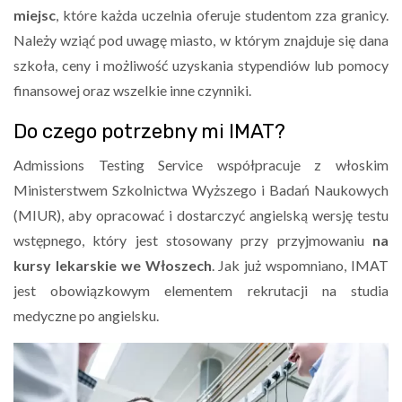
miejsc
, które każda uczelnia oferuje studentom zza granicy.
Należy wziąć pod uwagę miasto, w którym znajduje się dana
szkoła, ceny i możliwość uzyskania stypendiów lub pomocy
finansowej oraz wszelkie inne czynniki.
Do czego potrzebny mi IMAT?
Admissions Testing Service współpracuje z włoskim
Ministerstwem Szkolnictwa Wyższego i Badań Naukowych
(MIUR), aby opracować i dostarczyć angielską wersję testu
wstępnego, który jest stosowany przy przyjmowaniu
na
kursy lekarskie we Włoszech
. Jak już wspomniano, IMAT
jest obowiązkowym elementem rekrutacji na studia
medyczne po angielsku.