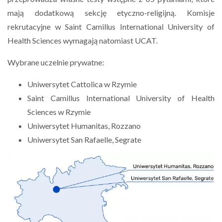
mają dodatkową sekcję etyczno-religijną. Komisje
rekrutacyjne w Saint Camillus International University of
Health Sciences wymagają natomiast UCAT.
Wybrane uczelnie prywatne:
Uniwersytet Cattolica w Rzymie
Saint Camillus International University of Health
Sciences w Rzymie
Uniwersytet Humanitas, Rozzano
Uniwersytet San Rafaelle, Segrate