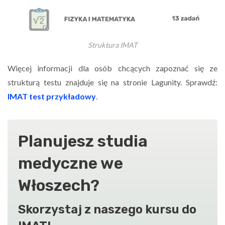
Struktura IMAT
Więcej informacji dla osób chcących zapoznać się ze
strukturą testu znajduje się na stronie Lagunity. Sprawdź:
IMAT test przykładowy
.
Planujesz studia
medyczne we
Włoszech?
Skorzystaj z naszego kursu do