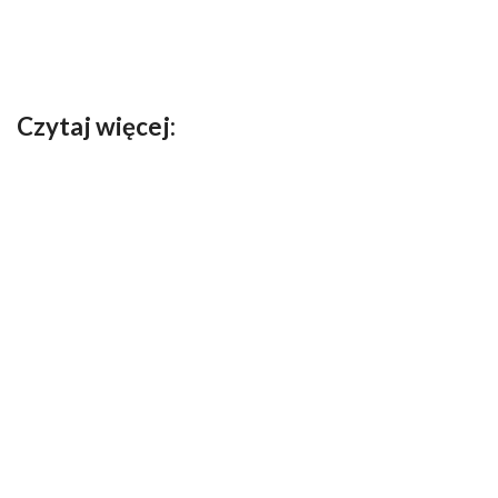
Czytaj więcej: