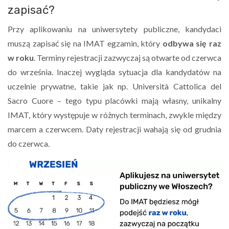
zapisać?
Przy aplikowaniu na uniwersytety publiczne, kandydaci
muszą zapisać się na IMAT egzamin, który
odbywa się raz
w roku
. Terminy rejestracji zazwyczaj są otwarte od czerwca
do września. Inaczej wygląda sytuacja dla kandydatów na
uczelnie prywatne, takie jak np. Università Cattolica del
Sacro Cuore – tego typu placówki mają własny, unikalny
IMAT, który występuje w różnych terminach, zwykle między
marcem a czerwcem. Daty rejestracji wahają się od grudnia
do czerwca.