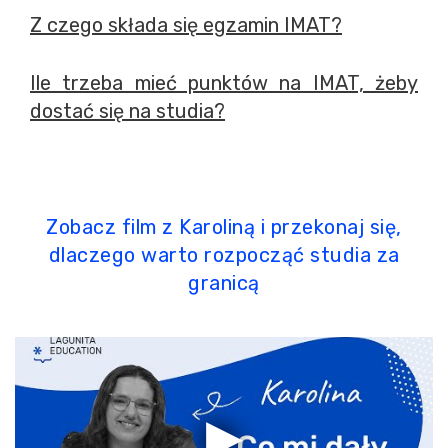
Z czego składa się egzamin IMAT?
Ile trzeba mieć punktów na IMAT, żeby
dostać się na studia?
Zobacz film z Karoliną i przekonaj się,
dlaczego warto rozpocząć studia za
granicą