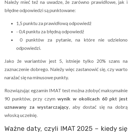
Należy mieć też na uwadze, że zarówno prawidłowe, jak i
błędne odpowiedzi są punktowane:
1,5 punktu za prawidłową odpowiedź
- 0,4 punktu za błędną odpowiedź
0 punktów za pytanie, na które nie udzielono
odpowiedzi.
Jako że wariantów jest 5, istnieje tylko 20% szans na
zaznaczenie dobrego. Należy więc zastanowić się, czy warto
narażać się na minusowe punkty.
Rozwiązując egzamin IMAT test można zdobyć maksymalnie
90 punktów, przy czym
wynik w okolicach 60 pkt jest
uznawany za wystarczający
, aby dostać się na dobrą
włoską uczelnię.
Ważne daty, czyli IMAT 2025 – kiedy się