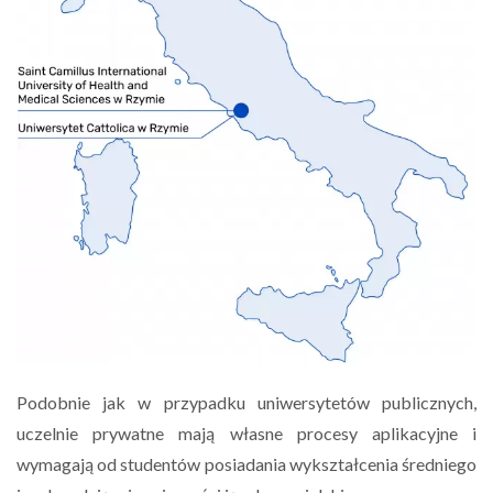
Podobnie jak w przypadku uniwersytetów publicznych,
uczelnie prywatne mają własne procesy aplikacyjne i
wymagają od studentów posiadania wykształcenia średniego