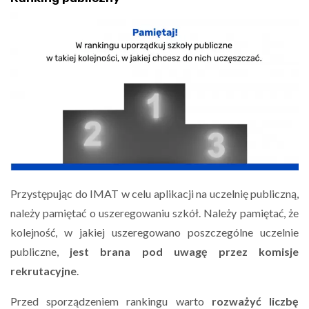
Przystępując do IMAT w celu aplikacji na uczelnię publiczną,
należy pamiętać o uszeregowaniu szkół. Należy pamiętać, że
kolejność, w jakiej uszeregowano poszczególne uczelnie
publiczne,
jest brana pod uwagę przez komisje
rekrutacyjne
.
Przed sporządzeniem rankingu warto
rozważyć liczbę