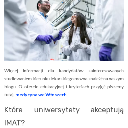
Więcej informacji dla kandydatów zainteresowanych
studiowaniem kierunku lekarskiego można znaleźć na naszym
blogu. O ofercie edukacyjnej i kryteriach przyjęć piszemy
tutaj:
medycyna we Włoszech
.
Które uniwersytety akceptują
IMAT?