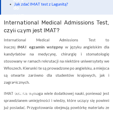
Jak zdać IMAT test z Lagunitą?
International Medical Admissions Test,
czyli czym jest IMAT?
International Medical Admissions Test to
egzamin wstępny
w języku angielskim dla
inaczej
IMAT
kandydatów na medycynę, chirurgię i stomatologię
stosowany w ramach rekrutacji na niektóre uniwersytety we
Włoszech. Kierunki te są prowadzone po angielsku, a miejsca
są otwarte zarówno dla studentów krajowych, jak i
zagranicznych.
IMAT test nie wymaga wiele dodatkowej nauki, ponieważ jest
sprawdzianem umiejętności i wiedzy, które uczący się powinni
już posiadać. Przygotowania obejmują powtórkę materiału ze