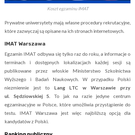
Koszt egzaminu IMAT
Prywatne uniwersytety mają własne procedury rekrutacyjne,
które zazwyczaj są opisane na ich stronach internetowych.
IMAT Warszawa
Egzamin IMAT odbywa się tylko raz do roku, a informacje o
terminach i dostępnych lokalizacjach każdej sesji są
publikowane przez włoskie Ministerstwo Szkolnictwa
Wyższego i Badań Naukowych. W przypadku Polski
niezmiennie jest to
Lang LTC w Warszawie przy
ul. Sędziowskiej 5
. To jak na razie jedyne centrum
egzaminacyjne w Polsce, które umożliwia przystąpienie do
testu. IMAT Warszawa jest więc najbliższą opcją dla
kandydatów z Polski.
Ranking publiczny