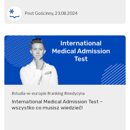
Post Gościnny, 23.08.2024
#studia-w-europie
#ranking
#medycyna
International Medical Admission Test –
wszystko co musisz wiedzieć!