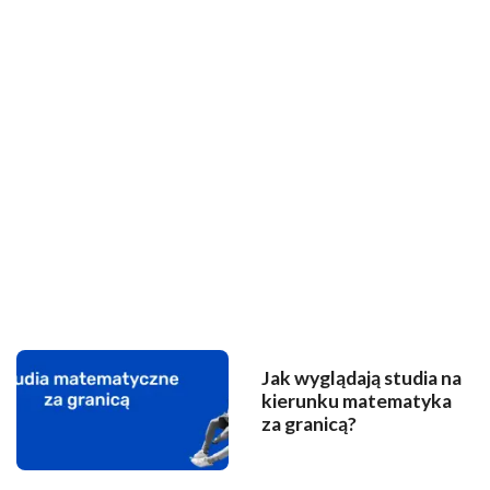
Jak wyglądają studia na
kierunku matematyka
za granicą?