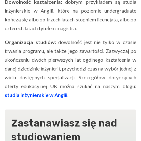
Dowolność kształcenia:
dobrym przykładem są studia
inżynierskie w Anglii, które na poziomie undergraduate
kończą się albo po trzech latach stopniem licencjata, albo po
czterech latach tytułem magistra.
Organizacja studiów:
dowolność jest nie tylko w czasie
trwania programu, ale także jego zawartości. Zazwyczaj po
ukończeniu dwóch pierwszych lat ogólnego kształcenia w
danej dziedzinie inżynierii, przychodzi czas na wybór jednej z
wielu dostępnych specjalizacji. Szczegółów dotyczących
oferty edukacyjnej UK można szukać na naszym blogu:
studia inżynierskie w Anglii
.
Zastanawiasz się nad
studiowaniem