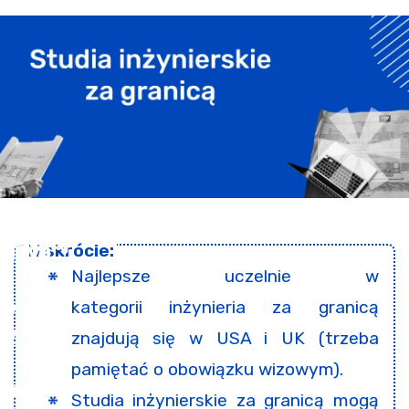
Najlepsze uczelnie w
kategorii inżynieria za granicą
znajdują się w USA i UK (trzeba
pamiętać o obowiązku wizowym).
Studia inżynierskie za granicą mogą