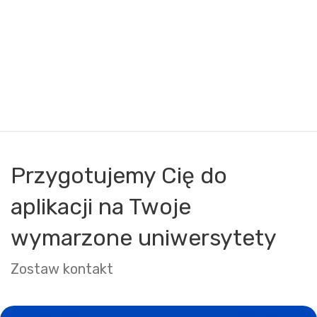
Przygotujemy Cię do
aplikacji na Twoje
wymarzone uniwersytety
Zostaw kontakt