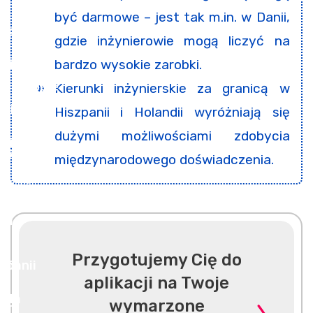
być darmowe – jest tak m.in. w Danii,
gdzie inżynierowie mogą liczyć na
bardzo wysokie zarobki.
Kierunki inżynierskie za granicą w
Hiszpanii i Holandii wyróżniają się
dużymi możliwościami zdobycia
międzynarodowego doświadczenia.
Przygotujemy Cię do
aplikacji na Twoje
wymarzone