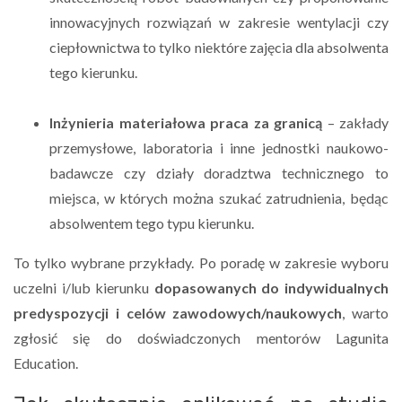
innowacyjnych rozwiązań w zakresie wentylacji czy
ciepłownictwa to tylko niektóre zajęcia dla absolwenta
tego kierunku.
Inżynieria materiałowa praca za granicą
– zakłady
przemysłowe, laboratoria i inne jednostki naukowo-
badawcze czy działy doradztwa technicznego to
miejsca, w których można szukać zatrudnienia, będąc
absolwentem tego typu kierunku.
To tylko wybrane przykłady. Po poradę w zakresie wyboru
uczelni i/lub kierunku
dopasowanych do indywidualnych
predyspozycji i celów zawodowych/naukowych
, warto
zgłosić się do doświadczonych mentorów Lagunita
Education.