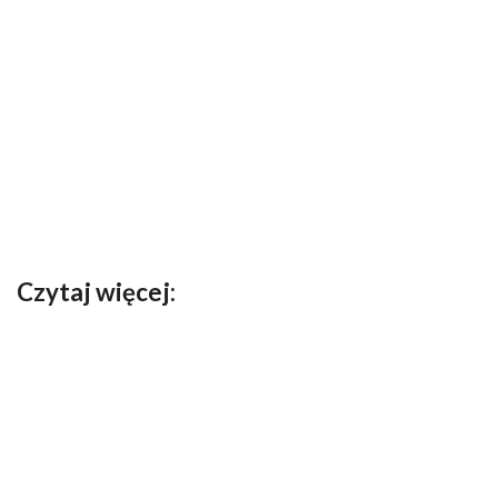
Czytaj więcej: