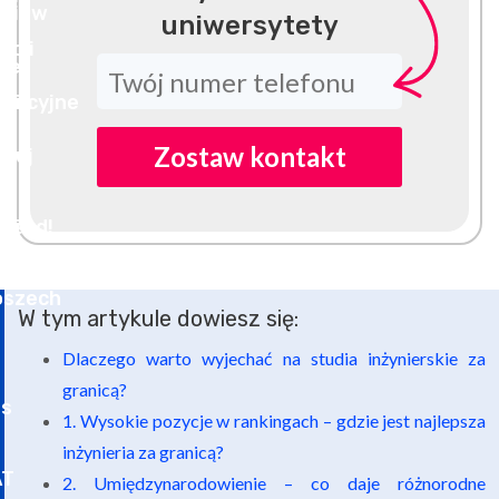
uniwersytety
Zostaw kontakt
W tym artykule dowiesz się:
Dlaczego warto wyjechać na studia inżynierskie za
granicą?
1. Wysokie pozycje w rankingach – gdzie jest najlepsza
inżynieria za granicą?
2. Umiędzynarodowienie – co daje różnorodne