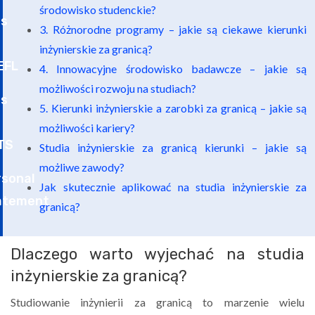
środowisko studenckie?
3. Różnorodne programy – jakie są ciekawe kierunki
inżynierskie za granicą?
4. Innowacyjne środowisko badawcze – jakie są
możliwości rozwoju na studiach?
5. Kierunki inżynierskie a zarobki za granicą – jakie są
możliwości kariery?
Studia inżynierskie za granicą kierunki – jakie są
możliwe zawody?
Jak skutecznie aplikować na studia inżynierskie za
granicą?
Dlaczego warto wyjechać na studia
inżynierskie za granicą?
Studiowanie inżynierii za granicą to marzenie wielu