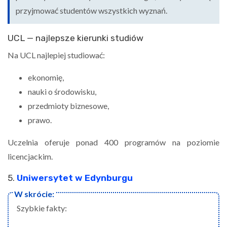
przyjmować studentów wszystkich wyznań.
UCL — najlepsze kierunki studiów
Na UCL najlepiej studiować:
ekonomię,
nauki o środowisku,
przedmioty biznesowe,
prawo.
Uczelnia oferuje ponad 400 programów na poziomie
licencjackim.
5.
Uniwersytet w Edynburgu
Szybkie fakty: