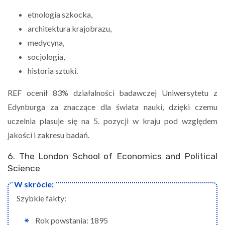
etnologia szkocka,
architektura krajobrazu,
medycyna,
socjologia,
historia sztuki.
REF ocenił 83% działalności badawczej Uniwersytetu z
Edynburga za znaczące dla świata nauki, dzięki czemu
uczelnia plasuje się na 5. pozycji w kraju pod względem
jakości i zakresu badań.
6. The London School of Economics and Political
Science
Szybkie fakty:
Rok powstania: 1895