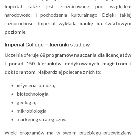
Imperial także jest zróżnicowane pod względem
narodowości i pochodzenia kulturalnego. Dzięki takiej
różnorodności Imperial wykłada
naukę na światowym
poziomie
.
Imperial College — kierunki studiów
Uczelnia oferuje
68 programów nauczania dla licencjatów
i ponad 150 kierunków dedykowanych magistrom i
doktorantom
. Najbardziej polecane z nich to:
inżynieria lotnicza,
biotechnologia,
geologia,
mikrobiologia,
marketing strategiczny.
Wiele programów ma w swoim przebiegu przewidziany