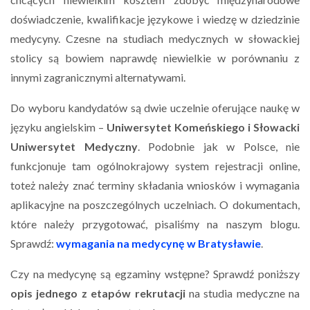
doświadczenie, kwalifikacje językowe i wiedzę w dziedzinie
medycyny. Czesne na studiach medycznych w słowackiej
stolicy są bowiem naprawdę niewielkie w porównaniu z
innymi zagranicznymi alternatywami.
Do wyboru kandydatów są dwie uczelnie oferujące naukę w
języku angielskim –
Uniwersytet Komeńskiego i Słowacki
Uniwersytet Medyczny
. Podobnie jak w Polsce, nie
funkcjonuje tam ogólnokrajowy system rejestracji online,
toteż należy znać terminy składania wniosków i wymagania
aplikacyjne na poszczególnych uczelniach. O dokumentach,
które należy przygotować, pisaliśmy na naszym blogu.
Sprawdź:
wymagania na medycynę w Bratysławie
.
Czy na medycynę są egzaminy wstępne? Sprawdź poniższy
opis jednego z etapów rekrutacji
na studia medyczne na