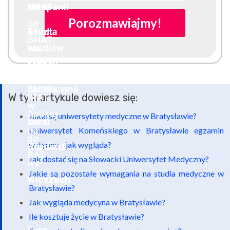
Porozmawiajmy!
W tym artykule dowiesz się:
Jakie są uniwersytety medyczne w Bratysławie?
Uniwersytet Komeńskiego w Bratysławie egzamin
wstępny – jak wygląda?
Jak dostać się na Słowacki Uniwersytet Medyczny?
Jakie są pozostałe wymagania na studia medyczne w
Bratysławie?
Jak wygląda medycyna w Bratysławie?
Ile kosztuje życie w Bratysławie?