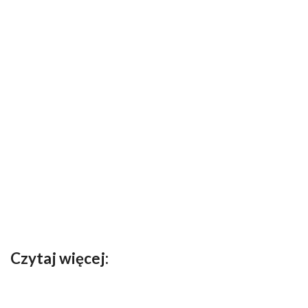
Czytaj więcej: