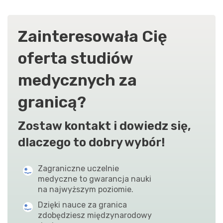
Zainteresowała Cię
oferta studiów
medycznych za
granicą?
Zostaw kontakt i dowiedz się,
dlaczego to dobry wybór!
Zagraniczne uczelnie
medyczne to gwarancja nauki
na najwyższym poziomie.
Dzięki nauce za granica
zdobędziesz międzynarodowy