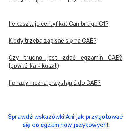
Ile kosztuje certyfikat Cambridge C1?
Kiedy trzeba zapisać się na CAE?
Czy trudno jest zdać egzamin CAE?
(powtórka = koszt)
Ile razy można przystąpić do CAE?
Sprawdź wskazówki Ani jak przygotować
się do egzaminów językowych!