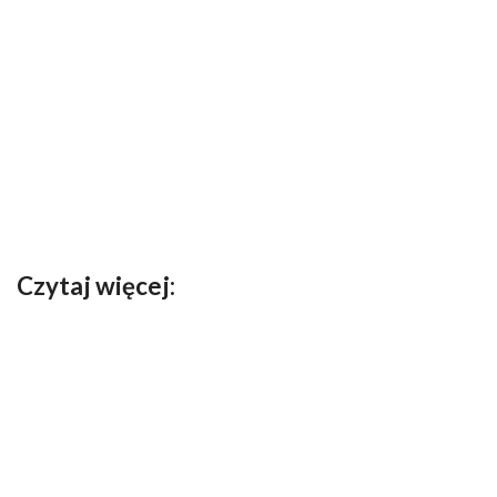
Czytaj więcej: