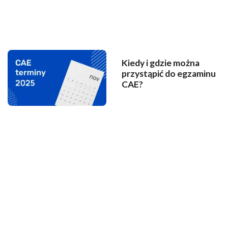
Kiedy i gdzie można
przystąpić do egzaminu
CAE?