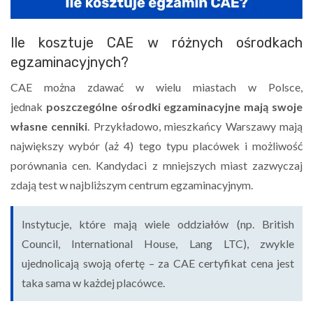
Ile kosztuje CAE w różnych ośrodkach
egzaminacyjnych?
CAE można zdawać w wielu miastach w Polsce,
jednak
poszczególne ośrodki egzaminacyjne mają swoje
własne cenniki
. Przykładowo, mieszkańcy Warszawy mają
największy wybór (aż 4) tego typu placówek i możliwość
porównania cen. Kandydaci z mniejszych miast zazwyczaj
zdają test w najbliższym centrum egzaminacyjnym.
Instytucje, które mają wiele oddziałów (np. British
Council, International House, Lang LTC), zwykle
ujednolicają swoją ofertę – za CAE certyfikat cena jest
taka sama w każdej placówce.