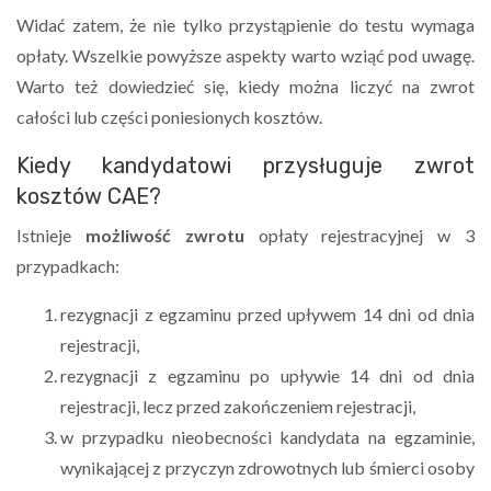
Widać zatem, że nie tylko przystąpienie do testu wymaga
opłaty. Wszelkie powyższe aspekty warto wziąć pod uwagę.
Warto też dowiedzieć się, kiedy można liczyć na zwrot
całości lub części poniesionych kosztów.
Kiedy kandydatowi przysługuje zwrot
kosztów CAE?
Istnieje
możliwość zwrotu
opłaty rejestracyjnej w 3
przypadkach:
rezygnacji z egzaminu przed upływem 14 dni od dnia
rejestracji,
rezygnacji z egzaminu po upływie 14 dni od dnia
rejestracji, lecz przed zakończeniem rejestracji,
w przypadku nieobecności kandydata na egzaminie,
wynikającej z przyczyn zdrowotnych lub śmierci osoby