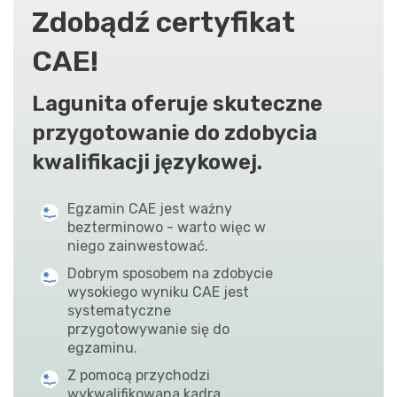
Zdobądź certyfikat
CAE!
Lagunita oferuje skuteczne
przygotowanie do zdobycia
kwalifikacji językowej.
Egzamin CAE jest ważny
bezterminowo - warto więc w
niego zainwestować.
Dobrym sposobem na zdobycie
wysokiego wyniku CAE jest
systematyczne
przygotowywanie się do
egzaminu.
Z pomocą przychodzi
wykwalifikowana kadra