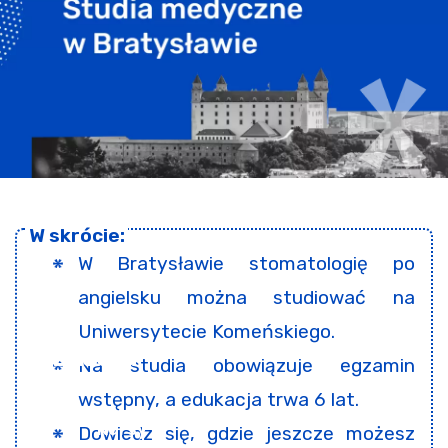
W Bratysławie stomatologię po
angielsku można studiować na
Uniwersytecie Komeńskiego.
Na studia obowiązuje egzamin
wstępny, a edukacja trwa 6 lat.
Dowiedz się, gdzie jeszcze możesz