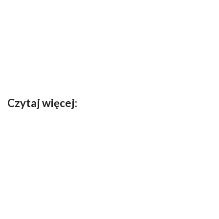
Czytaj więcej: