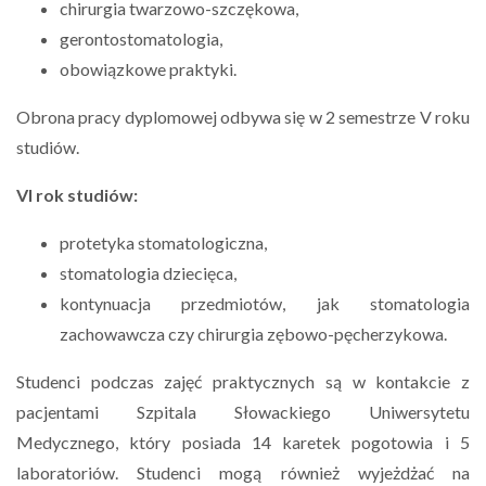
chirurgia twarzowo-szczękowa,
gerontostomatologia,
obowiązkowe praktyki.
Obrona pracy dyplomowej odbywa się w 2 semestrze V roku
studiów.
VI rok studiów:
protetyka stomatologiczna,
stomatologia dziecięca,
kontynuacja przedmiotów, jak stomatologia
zachowawcza czy chirurgia zębowo-pęcherzykowa.
Studenci podczas zajęć praktycznych są w kontakcie z
pacjentami Szpitala Słowackiego Uniwersytetu
Medycznego, który posiada 14 karetek pogotowia i 5
laboratoriów. Studenci mogą również wyjeżdżać na