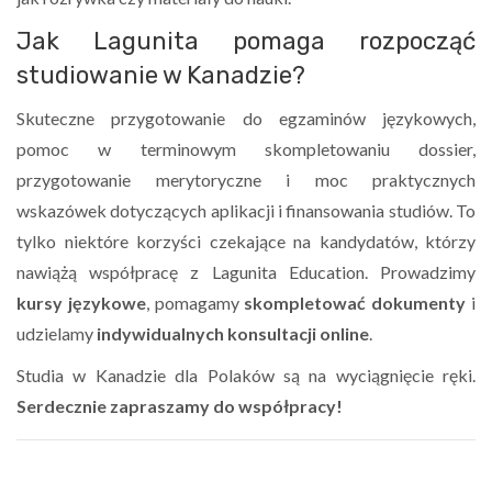
Jak Lagunita pomaga rozpocząć
studiowanie w Kanadzie?
Skuteczne przygotowanie do egzaminów językowych,
pomoc w terminowym skompletowaniu dossier,
przygotowanie merytoryczne i moc praktycznych
wskazówek dotyczących aplikacji i finansowania studiów. To
tylko niektóre korzyści czekające na kandydatów, którzy
nawiążą współpracę z Lagunita Education. Prowadzimy
kursy językowe
, pomagamy
skompletować
dokumenty
i
udzielamy
indywidualnych konsultacji online
.
Studia w Kanadzie dla Polaków są na wyciągnięcie ręki.
Serdecznie zapraszamy do współpracy!