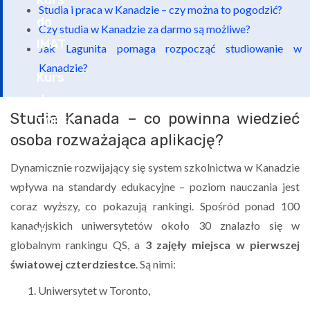
Studia i praca w Kanadzie – czy można to pogodzić?
Czy studia w Kanadzie za darmo są możliwe?
Jak Lagunita pomaga rozpocząć studiowanie w
Kanadzie?
Studia Kanada – co powinna wiedzieć
osoba rozważająca aplikację?
Dynamicznie rozwijający się system szkolnictwa w Kanadzie
wpływa na standardy edukacyjne – poziom nauczania jest
coraz wyższy, co pokazują rankingi. Spośród ponad 100
kanadyjskich uniwersytetów około 30 znalazło się w
globalnym rankingu QS, a
3 zajęły miejsca w pierwszej
światowej czterdziestce
. Są nimi:
Uniwersytet w Toronto,