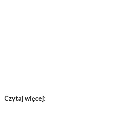
Czytaj więcej: