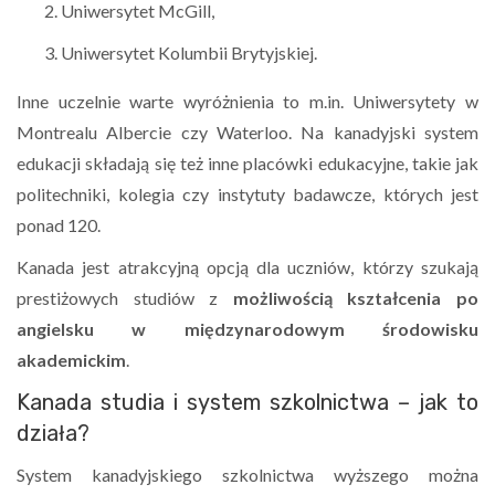
Uniwersytet McGill,
Uniwersytet Kolumbii Brytyjskiej.
Inne uczelnie warte wyróżnienia to m.in. Uniwersytety w
Montrealu Albercie czy Waterloo. Na kanadyjski system
edukacji składają się też inne placówki edukacyjne, takie jak
politechniki, kolegia czy instytuty badawcze, których jest
ponad 120.
Kanada jest atrakcyjną opcją dla uczniów, którzy szukają
prestiżowych studiów z
możliwością kształcenia po
angielsku w międzynarodowym środowisku
akademickim
.
Kanada studia i system szkolnictwa – jak to
działa?
System kanadyjskiego szkolnictwa wyższego można