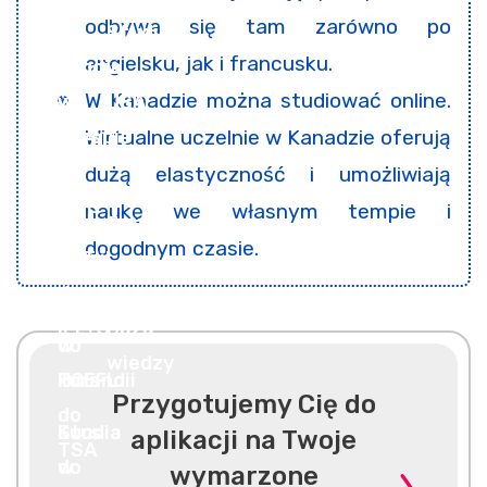
odbywa się tam zarówno po
angielsku, jak i francusku.
W Kanadzie można studiować online.
Wirtualne uczelnie w Kanadzie oferują
dużą elastyczność i umożliwiają
naukę we własnym tempie i
dogodnym czasie.
Przygotujemy Cię do
aplikacji na Twoje
wymarzone