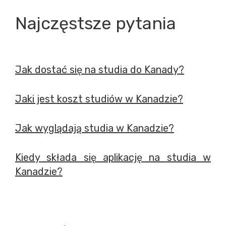
Najczęstsze pytania
Jak dostać się na studia do Kanady?
Jaki jest koszt studiów w Kanadzie?
Jak wyglądają studia w Kanadzie?
Kiedy składa się aplikację na studia w
Kanadzie?