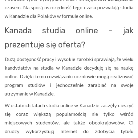
czasem. Na sporą oszczędność tego czasu pozwalają studia
w Kanadzie dla Polaków w formule online.
Kanada studia online – jak
prezentuje się oferta?
Dużą dostępność pracy i wysokie zarobki sprawiają, że wielu
kandydatów na studia w Kanadzie decyduję się na naukę
online. Dzięki temu rozwiązaniu uczniowie mogą realizować
program studiów i jednocześnie zarabiać na swoje
utrzymanie w Kanadzie.
W ostatnich latach studia online w Kanadzie zaczęły cieszyć
się coraz większą popularnością nie tylko wśród
miejscowych studentów, ale także obcokrajowców. Ci
drudzy wykorzystują Internet do zdobycia tytułu