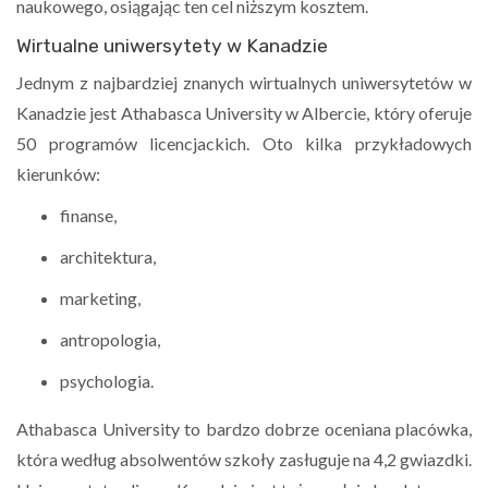
naukowego, osiągając ten cel niższym kosztem.
Wirtualne uniwersytety w Kanadzie
Jednym z najbardziej znanych wirtualnych uniwersytetów w
Kanadzie jest Athabasca University w Albercie, który oferuje
50 programów licencjackich. Oto kilka przykładowych
kierunków:
finanse,
architektura,
marketing,
antropologia,
psychologia.
Athabasca University to bardzo dobrze oceniana placówka,
która według absolwentów szkoły zasługuje na 4,2 gwiazdki.