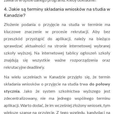
4. Jakie są terminy składania wniosków na studia w
Kanadzie?
Złożenie podania o przyjęcie na studia w terminie ma
kluczowe znaczenie w procesie rekrutacji. Aby bez
przeszkód przystąpić do aplikacji, należy na bieżąco
sprawdzać aktualności na stronie internetowej wybranej
szkoły wyższej. Na internetowej tablicy ogłoszeń szkoły
znajdują się wszystkie ważne rozporządzenia oraz
rekrutacyjne deadline’y.
Na wielu uczelniach w Kanadzie przyjęło się, że termin
składania wniosków o przyjęcie na studia trwa
do połowy
stycznia
. Jako że system szkolnictwa wyższego jest
zdecentralizowany, nie ma jednego wspólnego terminu
aplikacji. Warto dodać, że im wcześniej złożony wniosek, tym
większe szanse na przyjęcie. Z tego względu, kandydaci na