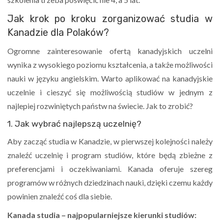
Jak krok po kroku zorganizować studia w
Kanadzie dla Polaków?
Ogromne zainteresowanie ofertą kanadyjskich uczelni
wynika z wysokiego poziomu kształcenia, a także możliwości
nauki w języku angielskim. Warto aplikować na kanadyjskie
uczelnie i cieszyć się możliwością studiów w jednym z
najlepiej rozwiniętych państw na świecie. Jak to zrobić?
1. Jak wybrać najlepszą uczelnię?
Aby zacząć studia w Kanadzie, w pierwszej kolejności należy
znaleźć uczelnię i program studiów, które będą zbieżne z
preferencjami i oczekiwaniami. Kanada oferuje szereg
programów w różnych dziedzinach nauki, dzięki czemu każdy
powinien znaleźć coś dla siebie.
Kanada studia – najpopularniejsze kierunki studiów: