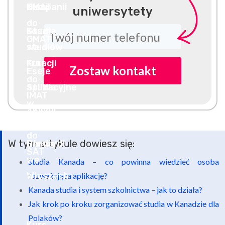
uniwersytety
Zostaw kontakt
W tym artykule dowiesz się:
Studia Kanada – co powinna wiedzieć osoba
rozważająca aplikację?
Kanada studia i system szkolnictwa – jak to działa?
Jak krok po kroku zorganizować studia w Kanadzie dla
Polaków?