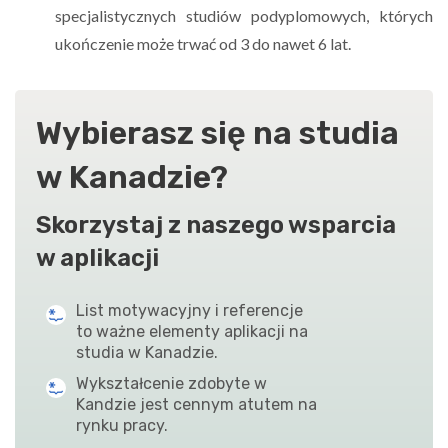
specjalistycznych studiów podyplomowych, których
ukończenie może trwać od 3 do nawet 6 lat.
Wybierasz się na studia
w Kanadzie?
Skorzystaj z naszego wsparcia
w aplikacji
List motywacyjny i referencje
to ważne elementy aplikacji na
studia w Kanadzie.
Wykształcenie zdobyte w
Kandzie jest cennym atutem na
rynku pracy.