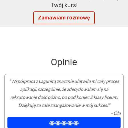
Twój kurs!
Zamawiam rozmowę
Opinie
"Współpraca z Lagunitą znacznie ułatwiła mi cały proces
aplikacji, szczególnie, że zdecydowałam się na
rekrutowanie dość późno, bo pod koniec 2 klasy liceum.
Dziękuję za całe zaangażowanie w mój sukces!"
- Ola