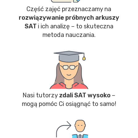
Część zajęć przeznaczamy na
rozwiązywanie próbnych arkuszy
SAT
i ich analizę – to skuteczna
metoda nauczania.
Nasi tutorzy
zdali SAT wysoko
–
mogą pomóc Ci osiągnąć to samo!