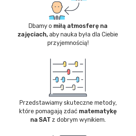
Dbamy o
miłą atmosferę na
zajęciach,
aby nauka była dla Ciebie
przyjemnością!
Przedstawiamy skuteczne metody,
które pomagają zdać
matematykę
na SAT
z dobrym wynikiem.