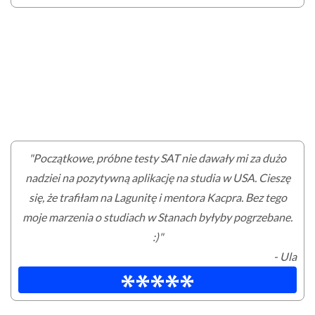
"Początkowe, próbne testy SAT nie dawały mi za dużo
nadziei na pozytywną aplikację na studia w USA. Cieszę
się, że trafiłam na Lagunitę i mentora Kacpra. Bez tego
moje marzenia o studiach w Stanach byłyby pogrzebane.
:)"
- Ula