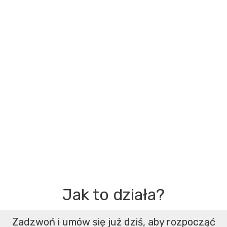
Jak to działa?
Zadzwoń i umów się już dziś, aby rozpocząć