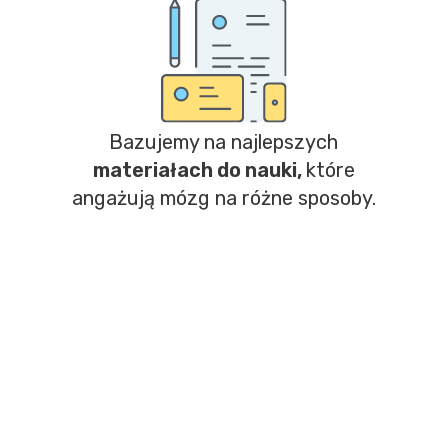
Bazujemy na najlepszych
materiałach do nauki,
które
angażują mózg na różne sposoby.