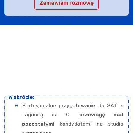
Zamawiam rozmowę
Profesjonalne przygotowanie do SAT z
Lagunitą da Ci
przewagę nad
pozostałymi
kandydatami na studia