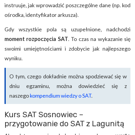
instruuje, jak wprowadzić poszczególne dane (np. kod
ośrodka, identyfikator arkusza).
Gdy wszystkie pola są uzupełnione, nadchodzi
moment rozpoczęcia SAT
. To czas na wykazanie się
swoimi umiejętnościami i zdobycie jak najlepszego
wyniku.
O tym, czego dokładnie można spodziewać się w
dniu egzaminu, można dowiedzieć się z
naszego
kompendium wiedzy o SAT
.
Kurs SAT Sosnowiec –
przygotowanie do SAT z Lagunitą