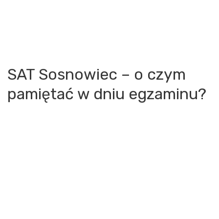
SAT Sosnowiec – o czym
pamiętać w dniu egzaminu?