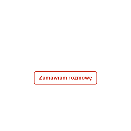
Zamawiam rozmowę