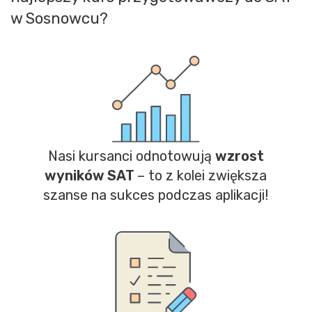
w Sosnowcu?
Nasi kursanci odnotowują
wzrost
wyników SAT
– to z kolei zwiększa
szanse na sukces podczas aplikacji!