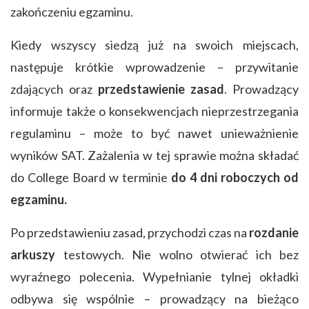
zakończeniu egzaminu.
Kiedy wszyscy siedzą już na swoich miejscach,
następuje krótkie wprowadzenie – przywitanie
zdających oraz
przedstawienie zasad
. Prowadzący
informuje także o konsekwencjach nieprzestrzegania
regulaminu – może to być nawet unieważnienie
wyników SAT. Zażalenia w tej sprawie można składać
do College Board w terminie
do 4 dni roboczych od
egzaminu.
Po przedstawieniu zasad, przychodzi czas na
rozdanie
arkuszy
testowych. Nie wolno otwierać ich bez
wyraźnego polecenia. Wypełnianie tylnej okładki
odbywa się wspólnie – prowadzący na bieżąco