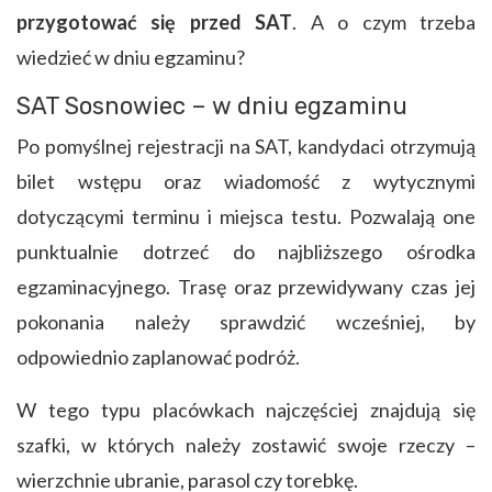
przygotować się przed SAT
. A o czym trzeba
wiedzieć w dniu egzaminu?
SAT Sosnowiec – w dniu egzaminu
Po pomyślnej rejestracji na SAT, kandydaci otrzymują
bilet wstępu oraz wiadomość z wytycznymi
dotyczącymi terminu i miejsca testu. Pozwalają one
punktualnie dotrzeć do najbliższego ośrodka
egzaminacyjnego. Trasę oraz przewidywany czas jej
pokonania należy sprawdzić wcześniej, by
odpowiednio zaplanować podróż.
W tego typu placówkach najczęściej znajdują się
szafki, w których należy zostawić swoje rzeczy –
wierzchnie ubranie, parasol czy torebkę.