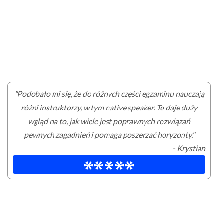
"Podobało mi się, że do różnych części egzaminu nauczają
różni instruktorzy, w tym native speaker. To daje duży
wgląd na to, jak wiele jest poprawnych rozwiązań
pewnych zagadnień i pomaga poszerzać horyzonty."
- Krystian