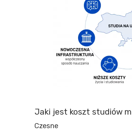
Jaki jest koszt studiów 
Czesne