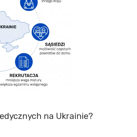
medycznych na Ukrainie?