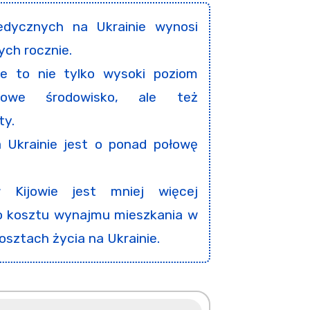
dycznych na Ukrainie wynosi
ych rocznie.
e to nie tylko wysoki poziom
dowe środowisko, ale też
ty.
Ukrainie jest o ponad połowę
 Kijowie jest mniej więcej
o kosztu wynajmu mieszkania w
osztach życia na Ukrainie.