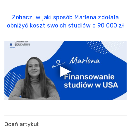
Zobacz, w jaki sposób Marlena zdołała
obniżyć koszt swoich studiów o 90 000 zł
Oceń artykuł: