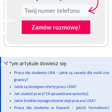
Zamów rozmowę!
W tym artykule dowiesz się:
Praca dla studenta USA – jakie są zasady dla osób zza
granicy?
Jakie są dostępne oferty pracy USA?
Jak znaleźć pracę? [4 sprawdzone sposoby]
Jakie średnie wynagrodzenie daje praca w USA?
Praca dla studenta w Stanach – jakich formalności