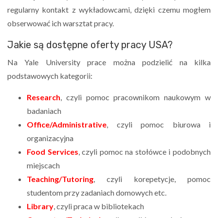
regularny kontakt z wykładowcami, dzięki czemu mogłem
obserwować ich warsztat pracy.
Jakie są dostępne oferty pracy USA?
Na Yale University prace można podzielić na kilka
podstawowych kategorii:
Research
, czyli pomoc pracownikom naukowym w
badaniach
Office/Administrative
, czyli pomoc biurowa i
organizacyjna
Food Services
, czyli pomoc na stołówce i podobnych
miejscach
Teaching/Tutoring
, czyli korepetycje, pomoc
studentom przy zadaniach domowych etc.
Library
, czyli praca w bibliotekach