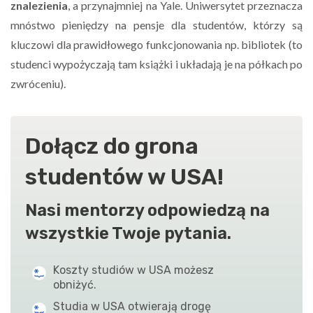
znalezienia
, a przynajmniej na Yale. Uniwersytet przeznacza
mnóstwo pieniędzy na pensje dla studentów, którzy są
kluczowi dla prawidłowego funkcjonowania np. bibliotek (to
studenci wypożyczają tam książki i układają je na półkach po
zwróceniu).
Dołącz do grona
studentów w USA!
Nasi mentorzy odpowiedzą na
wszystkie Twoje pytania.
Koszty studiów w USA możesz
obniżyć.
Studia w USA otwierają drogę