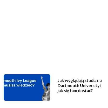
Jak wyglądają studia na
Dartmouth University i
jak się tam dostać?