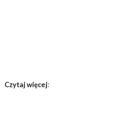
Czytaj więcej: