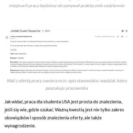
miejscach pracy będziesz otrzymywał praktycznie codziennie
Mail z ofertą pracy zawiera m.in. opis stanowiska i wydział, który
poszukuje pracownika
Jak widać, praca dla studenta USA jest prosta do znalezienia,
jeśli się wie, gdzie szukać. Ważną kwestią jest nie tylko zakres
obowiązków i sposób znalezienia oferty, ale także
wynagrodzenie.