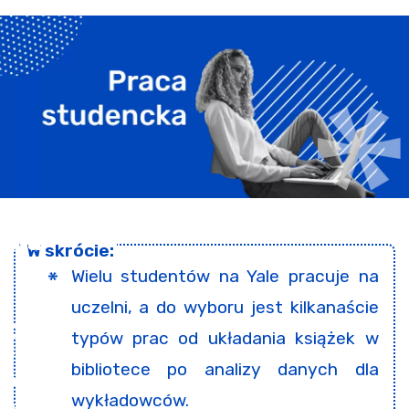
Wielu studentów na Yale pracuje na
uczelni, a do wyboru jest kilkanaście
typów prac od układania książek w
bibliotece po analizy danych dla
wykładowców.