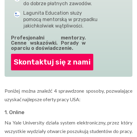
do dobrze płatnych zawodów.
Lagunita Education służy
pomocą mentorską w przypadku
jakichkolwiek wątpliwości.
Profesjonalni mentorzy.
Cenne wskazówki. Porady w
oparciu o doświadczenie.
Skontaktuj się z nami
Poniżej można znaleźć 4 sprawdzone sposoby, pozwalające
uzyskać najlepsze oferty pracy USA:
1. Online
Na Yale University działa system elektroniczny, przez który
wszystkie wydziały otwarcie poszukują studentów do pracy.