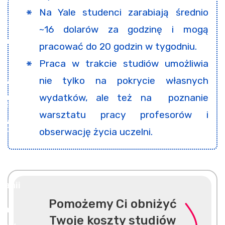
Na Yale studenci zarabiają średnio
~16 dolarów za godzinę i mogą
pracować do 20 godzin w tygodniu.
Praca w trakcie studiów umożliwia
nie tylko na pokrycie własnych
wydatków, ale też na poznanie
warsztatu pracy profesorów i
obserwację życia uczelni.
Pomożemy Ci obniżyć
Twoje koszty studiów