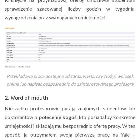
sprawdzenie szacowanej liczby godzin w tygodniu,
wynagrodzenia oraz wymaganych umiejętności:
Przykładowa praca dostępna od zaraz, wystarczy złożyć wniosek
online lub napisać bezpośrednio do zainteresowanego profesora
2. Word of mouth
Nierzadko profesorowie pytają znajomych studentów lub
doktorantów o
polecenie kogoś
, kto posiadałby konkretne
umiejętności i składają mu bezpośrednio ofertę pracy. W ten
sposób ja otrzymałem swoją pierwszą pracę na Yale –