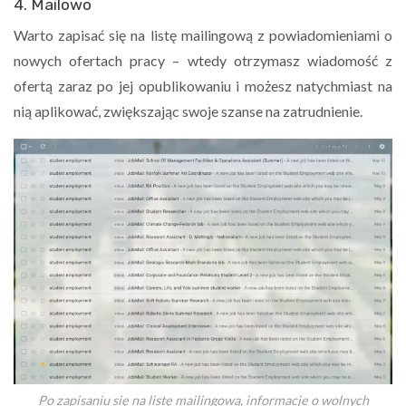
4. Mailowo
Warto zapisać się na listę mailingową z powiadomieniami o
nowych ofertach pracy – wtedy otrzymasz wiadomość z
ofertą zaraz po jej opublikowaniu i możesz natychmiast na
nią aplikować, zwiększając swoje szanse na zatrudnienie.
Po zapisaniu się na listę mailingową, informacje o wolnych