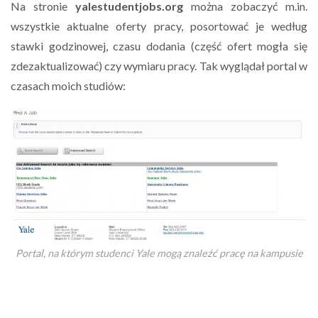
Na stronie
yalestudentjobs.org
można zobaczyć m.in.
wszystkie aktualne oferty pracy, posortować je według
stawki godzinowej, czasu dodania (część ofert mogła się
zdezaktualizować) czy wymiaru pracy. Tak wyglądał portal w
czasach moich studiów:
Portal, na którym studenci Yale mogą znaleźć pracę na kampusie