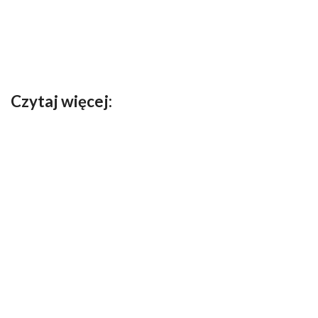
Czytaj więcej: