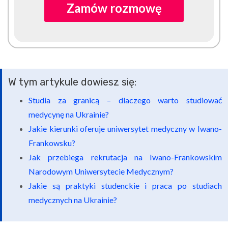
Zamów rozmowę
W tym artykule dowiesz się:
Studia za granicą – dlaczego warto studiować
medycynę na Ukrainie?
Jakie kierunki oferuje uniwersytet medyczny w Iwano-
Frankowsku?
Jak przebiega rekrutacja na Iwano-Frankowskim
Narodowym Uniwersytecie Medycznym?
Jakie są praktyki studenckie i praca po studiach
medycznych na Ukrainie?