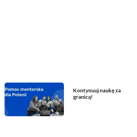
Kontynuuj naukę za
granicą!