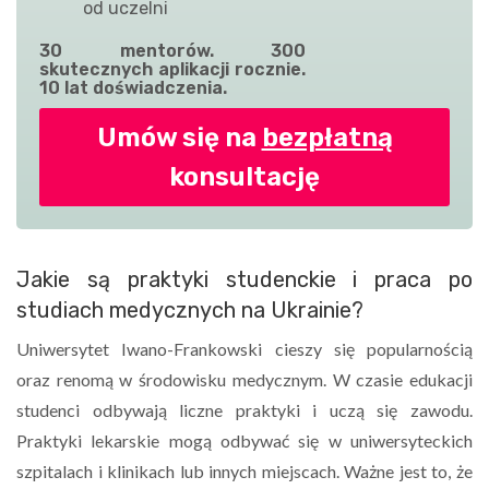
od uczelni
30 mentorów. 300
skutecznych aplikacji rocznie.
10 lat doświadczenia.
Umów się na
bezpłatną
konsultację
Jakie są praktyki studenckie i praca po
studiach medycznych na Ukrainie?
Uniwersytet Iwano-Frankowski cieszy się popularnością
oraz renomą w środowisku medycznym. W czasie edukacji
studenci odbywają liczne praktyki i uczą się zawodu.
Praktyki lekarskie mogą odbywać się w uniwersyteckich
szpitalach i klinikach lub innych miejscach. Ważne jest to, że