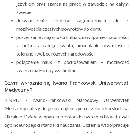
językiem oraz szansa na pracę w zawodzie na całym
świecie
doświadczenie studiów zagranicznych, ale z
możliwością częstych powrotów do domu
poszerzanie znajomości kultury, nawiązanie znajomości
z ludźmi z całego świata, umacnianie otwartości i
tolerancji wobec różnych narodowości
połączenie nauki z podróżowaniem – możliwość
zwierzenia Europy wschodniej
Czym wyróżnia się Iwano-Frankowski Uniwersytet
Medyczny?
IFNMU - Iwano-Frankowski Narodowy Uniwersytet
Medyczny należy do grupy najlepszych uczelni lekarskich na
Ukrainie. Działa w oparciu o boloński system edukacji, czyli
ogólnoeuropejski standard nauczania. Uczelnia współpracuje