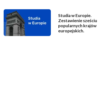
Studia w Europie.
Zestawienie sześciu
popularnych krajów
europejskich.