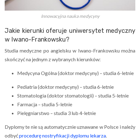
Innowacyjna nauka medycyny
Jakie kierunki oferuje uniwersytet medyczny
w Iwano-Frankowsku?
Studia medyczne po angielsku w Iwano-Frankowsku można
skończyć na jednym z wybranych kierunków:
Medycyna Ogólna (doktor medycyny) – studia 6-letnie
Pediatria (doktor medycyny) – studia 6-letnie
Stomatologia (doktor stomatologii) – studia 5-letnie
Farmacja – studia 5-letnie
Pielęgniarstwo – studia 3 lub 4-letnie
Dyplomy te nie są automatycznie uznawane w Polsce i należy
odbyć
procedurę nostryfikacji dyplomu lekarza
.