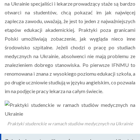
na Ukrainie specjaliści i lekarze prowadzący staże są bardzo
otwarci na studentów, chcą pokazać im jak najwięcej
zaplecza zawodu, uważają, że jest to jeden z najważniejszych
etapów edukacji akademickiej. Praktyki poza granicami
Polski umożliwiają zobaczenie, jak wygląda nieco inne
środowisko szpitalne. Jeżeli chodzi o pracę po studiach
medycznych na Ukrainie, absolwenci nie mają problemu ze
znalezieniem dobrego stanowiska. Po pierwsze IFNMU to
renomowana i znana z wysokiego poziomu edukacji szkoła, a
po drugie uczniowie studiują w języku angielskim, co pozwala
im na podjęcie pracy lekarza na całym świecie.
Praktyki studenckie w ramach studiów medycznych na Ukrainie