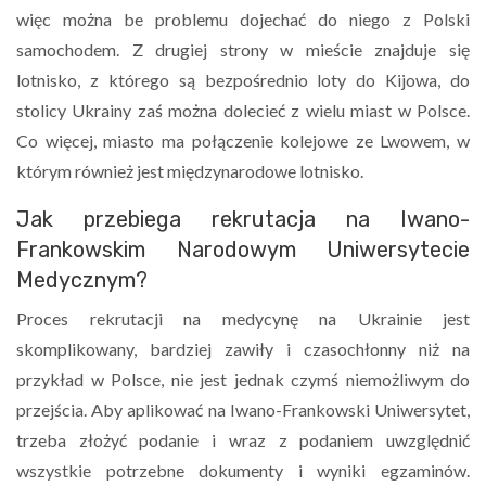
więc można be problemu dojechać do niego z Polski
samochodem. Z drugiej strony w mieście znajduje się
lotnisko, z którego są bezpośrednio loty do Kijowa, do
stolicy Ukrainy zaś można dolecieć z wielu miast w Polsce.
Co więcej, miasto ma połączenie kolejowe ze Lwowem, w
którym również jest międzynarodowe lotnisko.
Jak przebiega rekrutacja na Iwano-
Frankowskim Narodowym Uniwersytecie
Medycznym?
Proces rekrutacji na medycynę na Ukrainie jest
skomplikowany, bardziej zawiły i czasochłonny niż na
przykład w Polsce, nie jest jednak czymś niemożliwym do
przejścia. Aby aplikować na Iwano-Frankowski Uniwersytet,
trzeba złożyć podanie i wraz z podaniem uwzględnić
wszystkie potrzebne dokumenty i wyniki egzaminów.