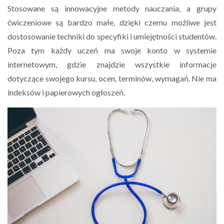
Stosowane są innowacyjne metody nauczania, a grupy
ćwiczeniowe są bardzo małe, dzięki czemu możliwe jest
dostosowanie techniki do specyfiki i umiejętności studentów.
Poza tym każdy uczeń ma swoje konto w systemie
internetowym, gdzie znajdzie wszystkie informacje
dotyczące swojego kursu, ocen, terminów, wymagań. Nie ma
indeksów i papierowych ogłoszeń.