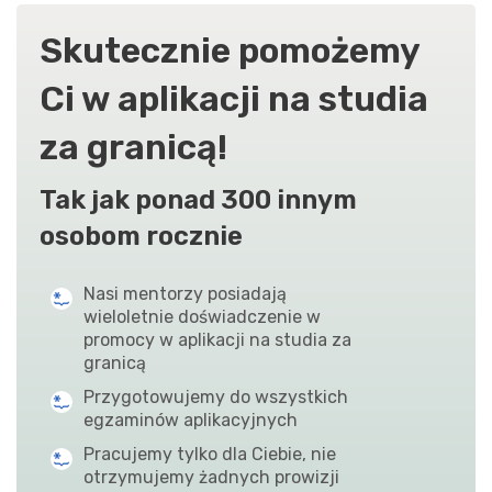
Skutecznie pomożemy
Ci w aplikacji na studia
za granicą!
Tak jak ponad 300 innym
osobom rocznie
Nasi mentorzy posiadają
wieloletnie doświadczenie w
promocy w aplikacji na studia za
granicą
Przygotowujemy do wszystkich
egzaminów aplikacyjnych
Pracujemy tylko dla Ciebie, nie
otrzymujemy żadnych prowizji