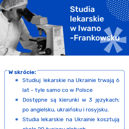
Studiuj lekarskie na Ukrainie trwają 6
lat - tyle samo co w Polsce
Dostępne są kierunki w 3 językach:
po angielsku, ukraińsku i rosyjsku.
Studia lekarskie na Ukrainie kosztują