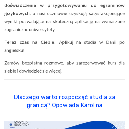
doświadczenie w przygotowywaniu do egzaminów
językowych
, a nasi uczniowie uzyskują satysfakcjonujące
wyniki pozwalające na skuteczną aplikację na wymarzone
zagraniczne uniwersytety.
Teraz czas na Ciebie!
Aplikuj na studia w Danii po
angielsku!
Zamów
bezpłatną rozmowę,
aby zarezerwować kurs dla
siebie i dowiedzieć się więcej.
Dlaczego warto rozpocząć studia za
granicą? Opowiada Karolina