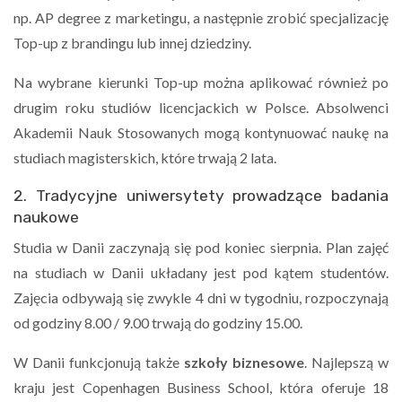
np. AP degree z marketingu, a następnie zrobić specjalizację
Top-up z brandingu lub innej dziedziny.
Na wybrane kierunki Top-up można aplikować również po
drugim roku studiów licencjackich w Polsce. Absolwenci
Akademii Nauk Stosowanych mogą kontynuować naukę na
studiach magisterskich, które trwają 2 lata.
2. Tradycyjne uniwersytety prowadzące badania
naukowe
Studia w Danii zaczynają się pod koniec sierpnia. Plan zajęć
na studiach w Danii układany jest pod kątem studentów.
Zajęcia odbywają się zwykle 4 dni w tygodniu, rozpoczynają
od godziny 8.00 / 9.00 trwają do godziny 15.00.
W Danii funkcjonują także
szkoły biznesowe
. Najlepszą w
kraju jest Copenhagen Business School, która oferuje 18