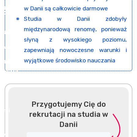
w Danii są całkowicie darmowe
Studia w Danii zdobyły
międzynarodową renomę, ponieważ
słyną z wysokiego poziomu,
zapewniają nowoczesne warunki i
wyjątkowe środowisko nauczania
Przygotujemy Cię do
rekrutacji na studia w
Danii