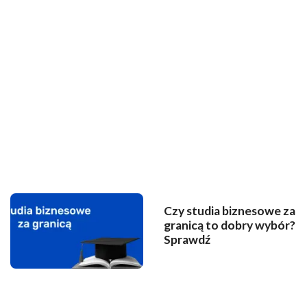
Czy studia biznesowe za
granicą to dobry wybór?
Sprawdź