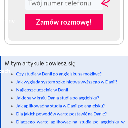
Zamów rozmowę!
W tym artykule dowiesz się:
Czy studia w Danii po angielsku są możliwe?
Jak wygląda system szkolnictwa wyższego w Danii?
Najlepsze uczelnie w Danii
Jakie są w kraju Dania studia po angielsku?
Jak aplikować na studia w Danii po angielsku?
Dla jakich powodów warto postawić na Danię?
Dlaczego warto aplikować na studia po angielsku w