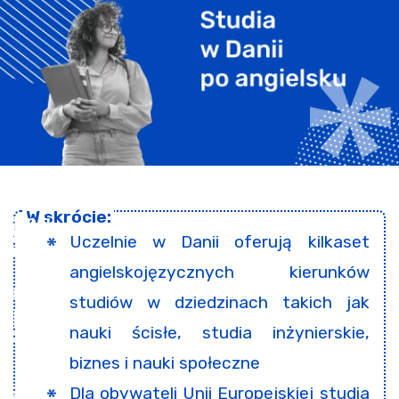
Uczelnie w Danii oferują kilkaset
angielskojęzycznych kierunków
studiów w dziedzinach takich jak
nauki ścisłe, studia inżynierskie,
biznes i nauki społeczne
Dla obywateli Unii Europejskiej studia