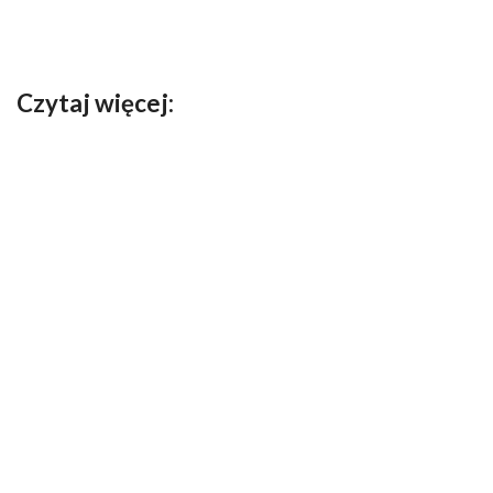
Czytaj więcej: