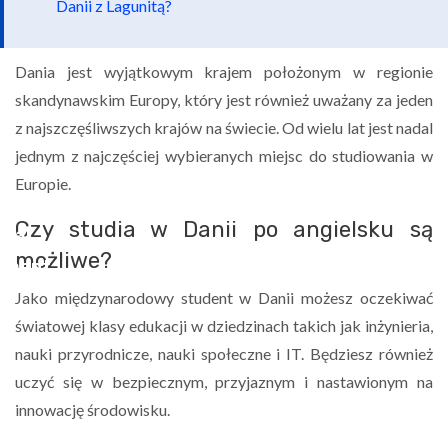
Danii z Lagunitą?
Dania jest wyjątkowym krajem położonym w regionie
skandynawskim Europy, który jest również uważany za jeden
z najszczęśliwszych krajów na świecie. Od wielu lat jest nadal
jednym z najczęściej wybieranych miejsc do studiowania w
Europie.
Czy studia w Danii po angielsku są
możliwe?
Jako międzynarodowy student w Danii możesz oczekiwać
światowej klasy edukacji w dziedzinach takich jak inżynieria,
nauki przyrodnicze, nauki społeczne i IT. Będziesz również
uczyć się w bezpiecznym, przyjaznym i nastawionym na
innowację środowisku.