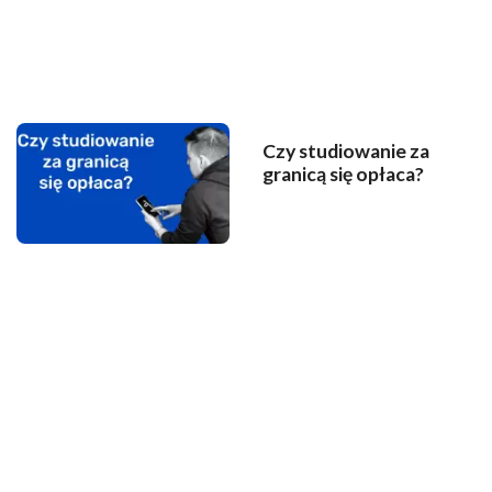
Czy studiowanie za
granicą się opłaca?