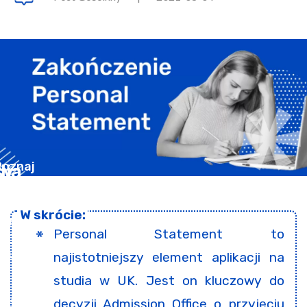
Personal Statement to
najistotniejszy element aplikacji na
studia w UK. Jest on kluczowy do
decyzji Admission Office o przyjęciu