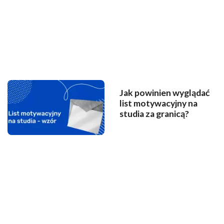
Jak powinien wyglądać
list motywacyjny na
studia za granicą?