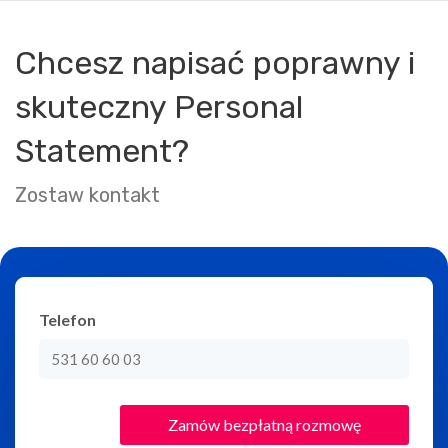
Chcesz napisać poprawny i
skuteczny Personal
Statement?
Zostaw kontakt
Telefon