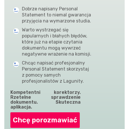
Dobrze napisany Personal
Statement to niemal gwarancja
przyjęcia na wymarzone studia.
Warto wystrzegać się
popularnych i błahych błędów,
które już na etapie czytania
dokumentu mogą wywrzeć
negatywne wrażenie na komisji.
Chcąc napisać profesjonalny
Personal Statement skorzystaj
z pomocy samych
profesjonalistów z Lagunity.
Kompetentni korektorzy.
Rzetelne sprawdzenie
dokumentu. Skuteczna
aplikacja.
Chcę porozmawiać