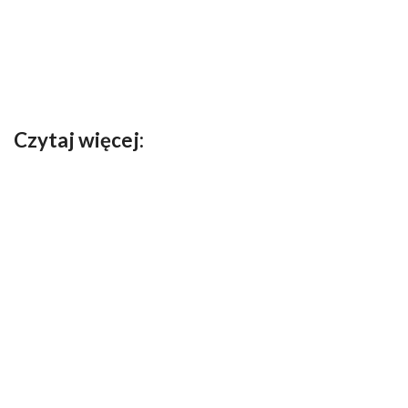
Czytaj więcej: