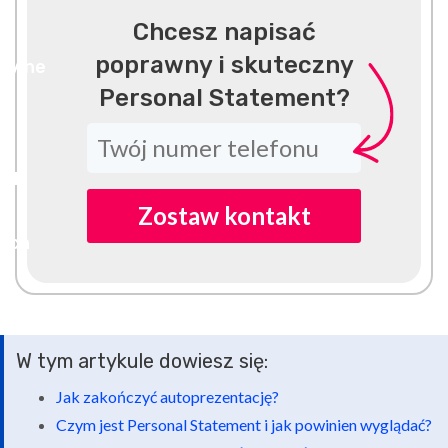
Chcesz napisać
poprawny i skuteczny
Personal Statement?
Zostaw kontakt
W tym artykule dowiesz się:
Jak zakończyć autoprezentację?
Czym jest Personal Statement i jak powinien wyglądać?