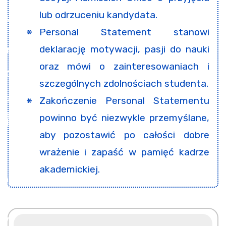
lub odrzuceniu kandydata.
Personal Statement stanowi
deklarację motywacji, pasji do nauki
oraz mówi o zainteresowaniach i
szczególnych zdolnościach studenta.
Zakończenie Personal Statementu
powinno być niezwykle przemyślane,
aby pozostawić po całości dobre
wrażenie i zapaść w pamięć kadrze
akademickiej.