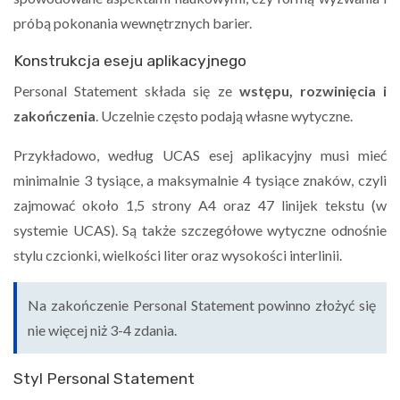
próbą pokonania wewnętrznych barier.
Konstrukcja eseju aplikacyjnego
Personal Statement składa się ze
wstępu, rozwinięcia i
zakończenia
. Uczelnie często podają własne wytyczne.
Przykładowo, według UCAS esej aplikacyjny musi mieć
minimalnie 3 tysiące, a maksymalnie 4 tysiące znaków, czyli
zajmować około 1,5 strony A4 oraz 47 linijek tekstu (w
systemie UCAS). Są także szczegółowe wytyczne odnośnie
stylu czcionki, wielkości liter oraz wysokości interlinii.
Na zakończenie Personal Statement powinno złożyć się
nie więcej niż 3-4 zdania.
Styl Personal Statement