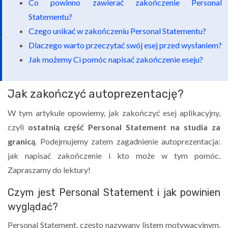
Co powinno zawierać zakończenie Personal
Statementu?
Czego unikać w zakończeniu Personal Statementu?
Dlaczego warto przeczytać swój esej przed wysłaniem?
Jak możemy Ci pomóc napisać zakończenie eseju?
Jak zakończyć autoprezentację?
W tym artykule opowiemy, jak zakończyć esej aplikacyjny,
czyli
ostatnią część Personal Statement na studia za
granicą
. Podejmujemy zatem zagadnienie autoprezentacja:
jak napisać zakończenie i kto może w tym pomóc.
Zapraszamy do lektury!
Czym jest Personal Statement i jak powinien
wyglądać?
Personal Statement, często nazywany listem motywacyjnym,