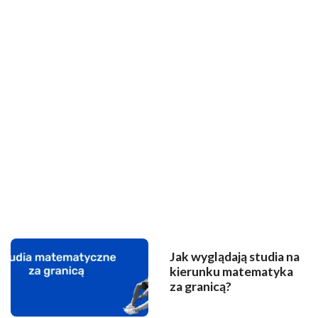
Jak wyglądają studia na
kierunku matematyka
za granicą?